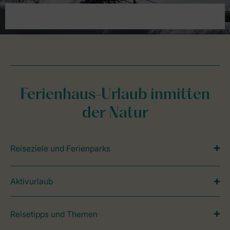
Ferienhaus-Urlaub inmitten
der Natur
Reiseziele und Ferienparks
Aktivurlaub
Reisetipps und Themen