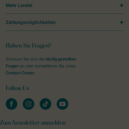
Mehr Landal
Zahlungsmöglichkeiten
Haben Sie Fragen?
Schauen Sie sich die
häufig gestellten
Fragen
an oder kontaktieren Sie unser
Contact Center
.
Follow Us
facebook
instagram
tiktok
youtube
Zum Newsletter anmelden