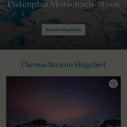
Ansicht vergrößern