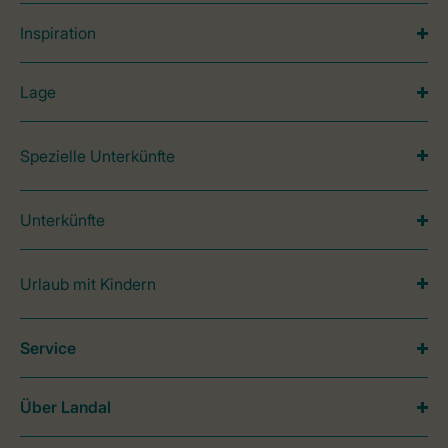
Inspiration
Lage
Spezielle Unterkünfte
Unterkünfte
Urlaub mit Kindern
Service
Über Landal