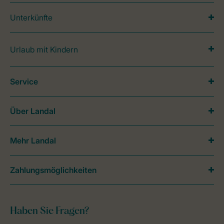
Unterkünfte
Urlaub mit Kindern
Service
Über Landal
Mehr Landal
Zahlungsmöglichkeiten
Haben Sie Fragen?