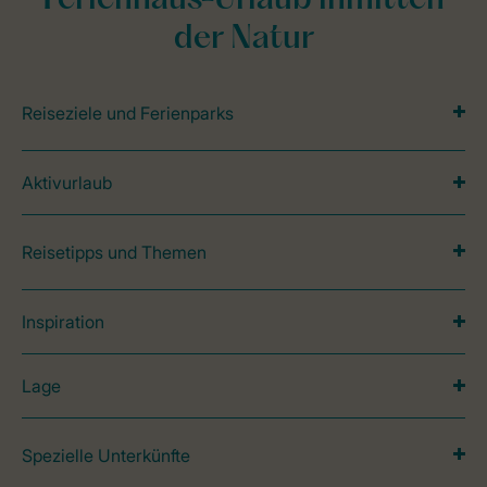
Ferienhaus-Urlaub inmitten
der Natur
Reiseziele und Ferienparks
Aktivurlaub
Reisetipps und Themen
Inspiration
Lage
Spezielle Unterkünfte