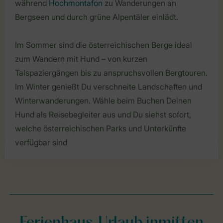
während
Hochmontafon
zu Wanderungen an
Bergseen und durch grüne Alpentäler einlädt.
Im Sommer sind die österreichischen Berge ideal
zum Wandern mit Hund – von kurzen
Talspaziergängen bis zu anspruchsvollen Bergtouren.
Im Winter genießt Du verschneite Landschaften und
Winterwanderungen. Wähle beim Buchen Deinen
Hund als Reisebegleiter aus und Du siehst sofort,
welche österreichischen Parks und Unterkünfte
verfügbar sind