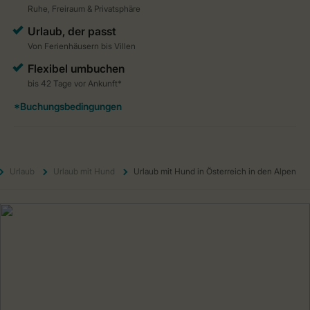
Urlaub
Urlaub mit Hund
Urlaub mit Hund in Österreich in den Alpen