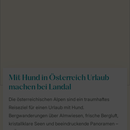
Mit Hund in Österreich Urlaub
machen bei Landal
Die österreichischen Alpen sind ein traumhaftes
Reiseziel für einen Urlaub mit Hund.
Bergwanderungen über Almwiesen, frische Bergluft,
kristallklare Seen und beeindruckende Panoramen –