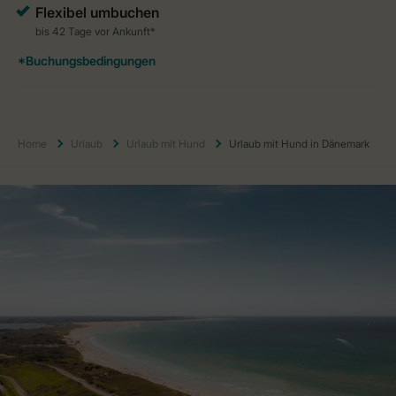
Home
Urlaub
Urlaub mit Hund
Urlaub mit Hund in Dänemark