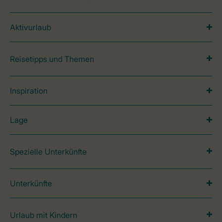
Aktivurlaub
Reisetipps und Themen
Inspiration
Lage
Spezielle Unterkünfte
Unterkünfte
Urlaub mit Kindern