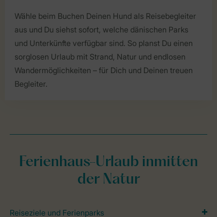
Wähle beim Buchen Deinen Hund als Reisebegleiter
aus und Du siehst sofort, welche dänischen Parks
und Unterkünfte verfügbar sind. So planst Du einen
sorglosen Urlaub mit Strand, Natur und endlosen
Wandermöglichkeiten – für Dich und Deinen treuen
Begleiter.
Ferienhaus-Urlaub inmitten
der Natur
Reiseziele und Ferienparks