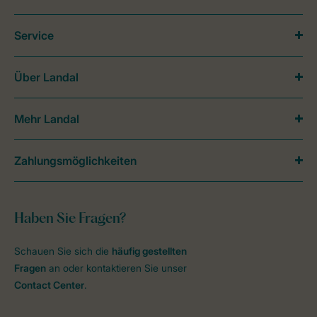
Service
Über Landal
Mehr Landal
Zahlungsmöglichkeiten
Haben Sie Fragen?
Schauen Sie sich die
häufig gestellten
Fragen
an oder kontaktieren Sie unser
Contact Center
.