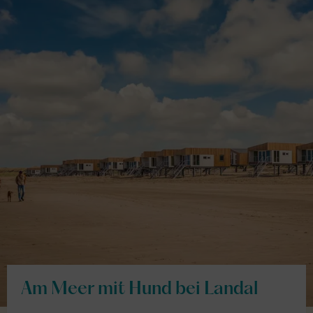
Am Meer mit Hund bei Landal