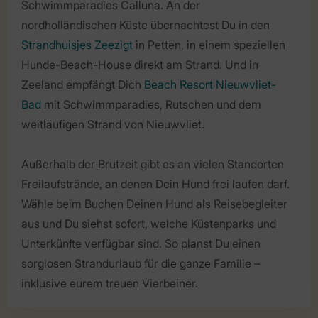
Schwimmparadies Calluna. An der
nordholländischen Küste übernachtest Du in den
Strandhuisjes Zeezigt
in Petten, in einem speziellen
Hunde-Beach-House direkt am Strand. Und in
Zeeland empfängt Dich
Beach Resort Nieuwvliet-
Bad
mit Schwimmparadies, Rutschen und dem
weitläufigen Strand von Nieuwvliet.
Außerhalb der Brutzeit gibt es an vielen Standorten
Freilaufstrände, an denen Dein Hund frei laufen darf.
Wähle beim Buchen Deinen Hund als Reisebegleiter
aus und Du siehst sofort, welche Küstenparks und
Unterkünfte verfügbar sind. So planst Du einen
sorglosen Strandurlaub für die ganze Familie –
inklusive eurem treuen Vierbeiner.