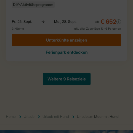
Home
Urlaub
Urlaub mit Hund
Urlaub am Meer mit Hund