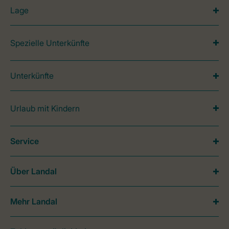
Lage
Spezielle Unterkünfte
Unterkünfte
Urlaub mit Kindern
Service
Über Landal
Mehr Landal