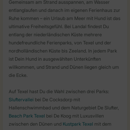
Gemeinsam am Strand ausspannen, am Wasser
entlanglaufen und danach im eigenen Ferienhaus zur
Ruhe kommen – ein Urlaub am Meer mit Hund ist das
ultimative Freiheitsgefühl. Bei Landal findest Du
entlang der niederländischen Küste mehrere
hundefreundliche Ferienparks, von Texel und der
nordholländischen Küste bis Zeeland. In jedem Park
ist Dein Hund in ausgewählten Unterkünften
willkommen, und Strand und Dünen liegen gleich um
die Ecke.
Auf Texel hast Du die Wahl zwischen drei Parks:
Sluftervallei
bei De Cocksdorp mit
Hallenschwimmbad und dem Naturgebiet De Slufter,
Beach Park Texel
bei De Koog mit Luxusvillen
zwischen den Dünen und
Kustpark Texel
mit dem