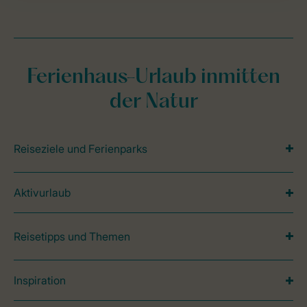
Ferienhaus-Urlaub inmitten
der Natur
Reiseziele und Ferienparks
Aktivurlaub
Reisetipps und Themen
Inspiration