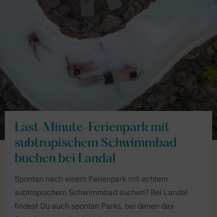
Last-Minute-Ferienpark mit
subtropischem Schwimmbad
buchen bei Landal
Spontan nach einem Ferienpark mit echtem
subtropischem Schwimmbad suchen? Bei Landal
findest Du auch spontan Parks, bei denen das