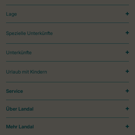
Lage
Spezielle Unterkünfte
Unterkünfte
Urlaub mit Kindern
Service
Über Landal
Mehr Landal