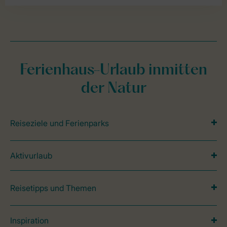
Ferienhaus-Urlaub inmitten
der Natur
Reiseziele und Ferienparks
Aktivurlaub
Reisetipps und Themen
Inspiration