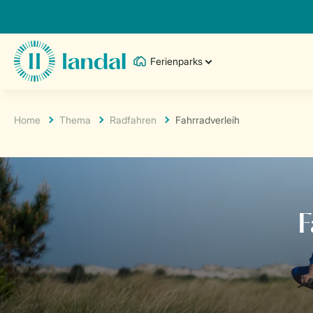
Ferienparks
Home
Thema
Radfahren
Fahrradverleih