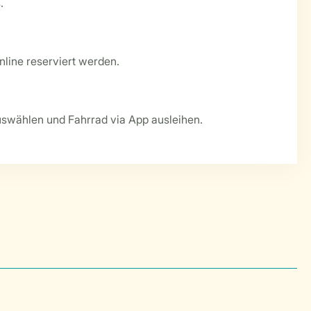
.
nline reserviert werden.
swählen und Fahrrad via App ausleihen.