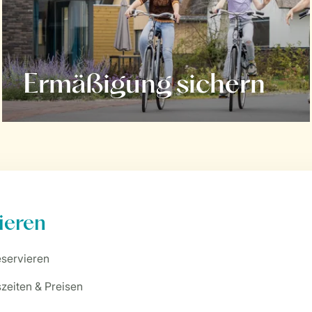
Ermäßigung sichern