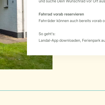
und suche Dein Wunschrad vor Ort aus
Fahrrad vorab reservieren
Fahrräder können auch bereits vorab o
So geht's:
Landal-App downloaden, Ferienpark au