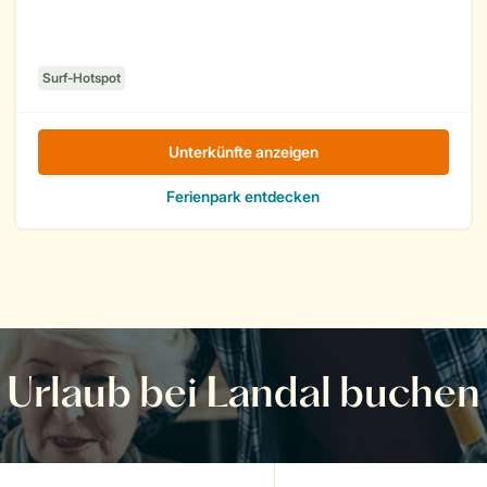
Urlaub bei Landal buchen