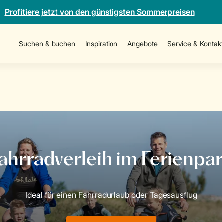
Profitiere jetzt von den günstigsten Sommerpreisen
Suchen & buchen
Inspiration
Angebote
Service & Kontak