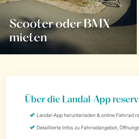
Scooter oder BMX
mieten