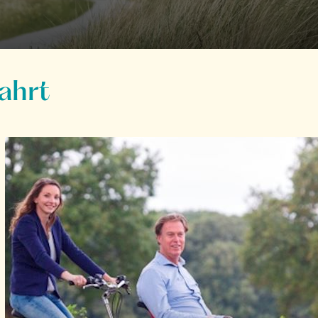
Fahrt