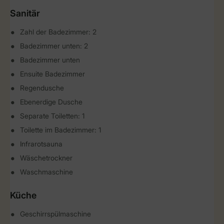
Sanitär
Zahl der Badezimmer: 2
Badezimmer unten: 2
Badezimmer unten
Ensuite Badezimmer
Regendusche
Ebenerdige Dusche
Separate Toiletten: 1
Toilette im Badezimmer: 1
Infrarotsauna
Wäschetrockner
Waschmaschine
Küche
Geschirrspülmaschine