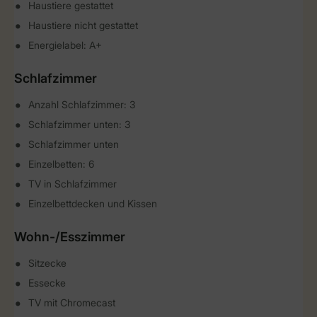
Haustiere gestattet
Haustiere nicht gestattet
Energielabel: A+
Schlafzimmer
Anzahl Schlafzimmer: 3
Schlafzimmer unten: 3
Schlafzimmer unten
Einzelbetten: 6
TV in Schlafzimmer
Einzelbettdecken und Kissen
Wohn-/Esszimmer
Sitzecke
Essecke
TV mit Chromecast