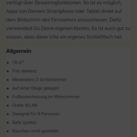
verfügt über Streamingfunktionen. So ist es möglich,
Apps von Deinem Smartphone oder Tablet direkt auf
dem Bildschirm des Fernsehers anzuschauen. Dafür
verwendest Du Deine eigenen Konten. Es ist auch gut zu
wissen, dass diese Villa ein eigenes Schließfach hat.
Allgemein
78 m²
Frei stehend
Mindestens 3 Schlafzimmer
Auf einer Etage gelegen
Fußbodenheizung im Wohnzimmer
Gratis WLAN
Geeignet für 6 Personen
Safe (gratis)
Rauchen nicht gestattet