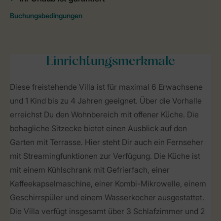
Einrichtungsmerkmale
Diese freistehende Villa ist für maximal 6 Erwachsene
und 1 Kind bis zu 4 Jahren geeignet. Über die Vorhalle
erreichst Du den Wohnbereich mit offener Küche. Die
behagliche Sitzecke bietet einen Ausblick auf den
Garten mit Terrasse. Hier steht Dir auch ein Fernseher
mit Streamingfunktionen zur Verfügung. Die Küche ist
mit einem Kühlschrank mit Gefrierfach, einer
Kaffeekapselmaschine, einer Kombi-Mikrowelle, einem
Geschirrspüler und einem Wasserkocher ausgestattet.
Die Villa verfügt insgesamt über 3 Schlafzimmer und 2