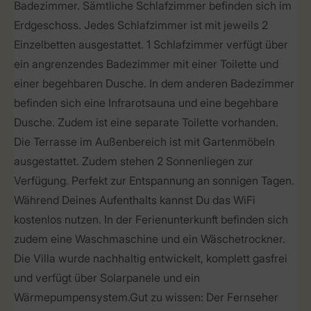
Badezimmer. Sämtliche Schlafzimmer befinden sich im
Erdgeschoss. Jedes Schlafzimmer ist mit jeweils 2
Einzelbetten ausgestattet. 1 Schlafzimmer verfügt über
ein angrenzendes Badezimmer mit einer Toilette und
einer begehbaren Dusche. In dem anderen Badezimmer
befinden sich eine Infrarotsauna und eine begehbare
Dusche. Zudem ist eine separate Toilette vorhanden.
Die Terrasse im Außenbereich ist mit Gartenmöbeln
ausgestattet. Zudem stehen 2 Sonnenliegen zur
Verfügung. Perfekt zur Entspannung an sonnigen Tagen.
Während Deines Aufenthalts kannst Du das WiFi
kostenlos nutzen. In der Ferienunterkunft befinden sich
zudem eine Waschmaschine und ein Wäschetrockner.
Die Villa wurde nachhaltig entwickelt, komplett gasfrei
und verfügt über Solarpanele und ein
Wärmepumpensystem.Gut zu wissen: Der Fernseher