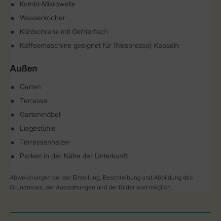
Kombi-Mikrowelle
Wasserkocher
Kühlschrank mit Gefrierfach
Kaffeemaschine geeignet für (Nespresso) Kapseln
Außen
Garten
Terrasse
Gartenmöbel
Liegestühle
Terrassenheizer
Parken in der Nähe der Unterkunft
Abweichungen bei der Einteilung, Beschreibung und Abbildung des
Grundrisses, der Ausstattungen und der Bilder sind möglich.