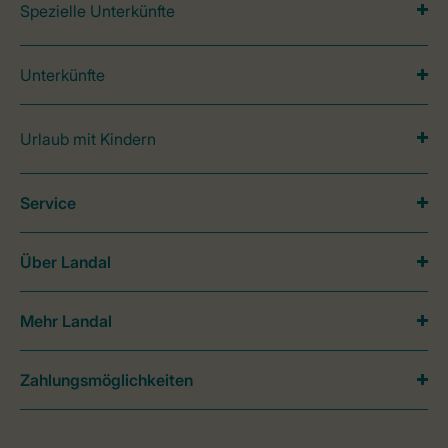
Spezielle Unterkünfte
Unterkünfte
Urlaub mit Kindern
Service
Über Landal
Mehr Landal
Zahlungsmöglichkeiten