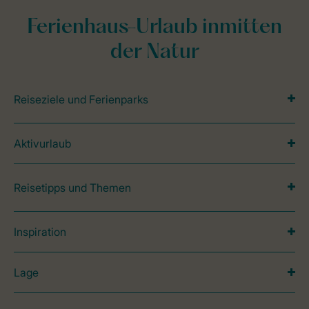
Ferienhaus-Urlaub inmitten
der Natur
Reiseziele und Ferienparks
Aktivurlaub
Reisetipps und Themen
Inspiration
Lage