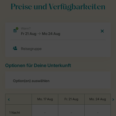
Preise und Verfügbarkeiten
Optionen für Deine Unterkunft
Mo. 17 Aug
Fr. 21 Aug
Mo. 24 Aug
1 Nacht
-
-
-