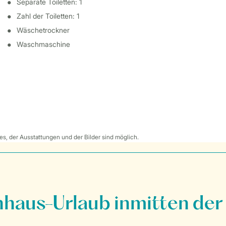
Separate Toiletten: 1
Zahl der Toiletten: 1
Wäschetrockner
Waschmaschine
s, der Ausstattungen und der Bilder sind möglich.
nhaus-Urlaub inmitten der