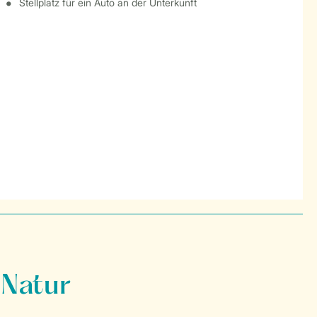
Stellplatz für ein Auto an der Unterkunft
 Natur