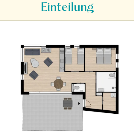
Einteilung