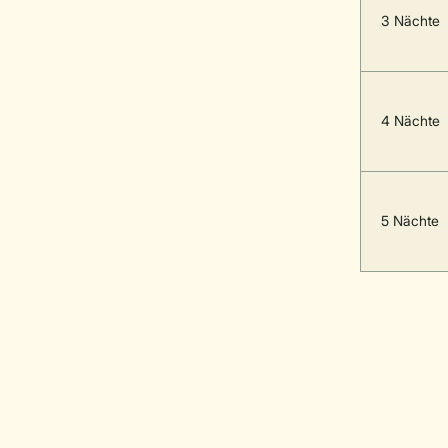
3 Nächte
4 Nächte
5 Nächte