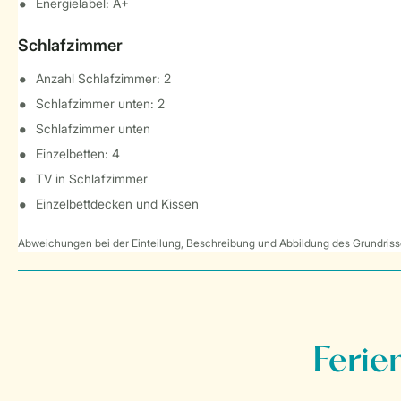
Energielabel: A+
Schlafzimmer
Anzahl Schlafzimmer: 2
Schlafzimmer unten: 2
Schlafzimmer unten
Einzelbetten: 4
TV in Schlafzimmer
Einzelbettdecken und Kissen
Abweichungen bei der Einteilung, Beschreibung und Abbildung des Grundrisse
Ferie