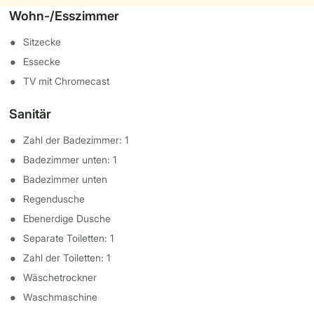
Wohn-/Esszimmer
Sitzecke
Essecke
TV mit Chromecast
Sanitär
Zahl der Badezimmer: 1
Badezimmer unten: 1
Badezimmer unten
Regendusche
Ebenerdige Dusche
Separate Toiletten: 1
Zahl der Toiletten: 1
Wäschetrockner
Waschmaschine