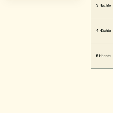
3 Nächte
4 Nächte
5 Nächte