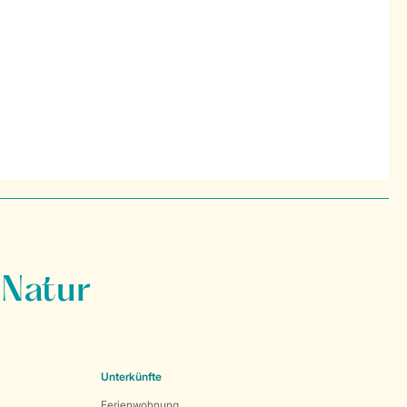
 Natur
Unterkünfte
Ferienwohnung