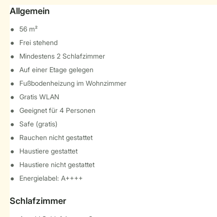
Allgemein
56 m²
Frei stehend
Mindestens 2 Schlafzimmer
Auf einer Etage gelegen
Fußbodenheizung im Wohnzimmer
Gratis WLAN
Geeignet für 4 Personen
Safe (gratis)
Rauchen nicht gestattet
Haustiere gestattet
Haustiere nicht gestattet
Energielabel: A++++
Schlafzimmer