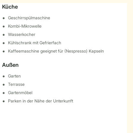
Küche
Geschirrspülmaschine
Kombi-Mikrowelle
Wasserkocher
Kühlschrank mit Gefrierfach
Kaffeemaschine geeignet für (Nespresso) Kapseln
Außen
Garten
Terrasse
Gartenmöbel
Parken in der Nähe der Unterkunft