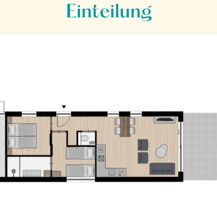
Einteilung