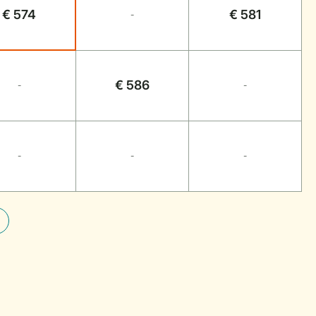
€ 574
€ 581
-
€ 586
-
-
-
-
-