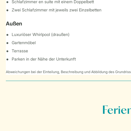
Schlafzimmer en suite mit einem Doppelbett
Zwei Schlafzimmer mit jeweils zwei Einzelbetten
Außen
Luxuriöser Whirlpool (draußen)
Gartenmöbel
Terrasse
Parken in der Nähe der Unterkunft
Abweichungen bei der Einteilung, Beschreibung und Abbildung des Grundrisse
Ferie