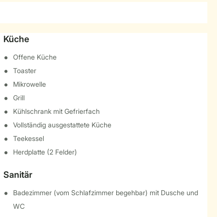
Küche
Offene Küche
Toaster
Mikrowelle
Grill
Kühlschrank mit Gefrierfach
Vollständig ausgestattete Küche
Teekessel
Herdplatte (2 Felder)
Sanitär
Badezimmer (vom Schlafzimmer begehbar) mit Dusche und
WC