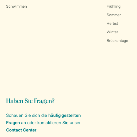
Schwimmen
Frühling
Sommer
Herbst
Winter
Brückentage
Haben Sie Fragen?
Schauen Sie sich die
häufig gestellten
Fragen
an oder kontaktieren Sie unser
Contact Center
.