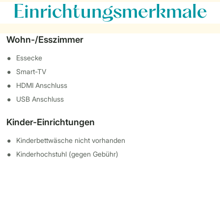
Einrichtungsmerkmale
Wohn-/Esszimmer
Essecke
Smart-TV
HDMI Anschluss
USB Anschluss
Kinder-Einrichtungen
Kinderbettwäsche nicht vorhanden
Kinderhochstuhl (gegen Gebühr)