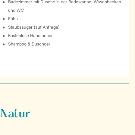
Badezimmer mit Dusche in der Badewanne, Waschbecken
und WC
Föhn
Staubsauger (auf Anfrage)
Kostenlose Handtücher
Shampoo & Duschgel
 Natur