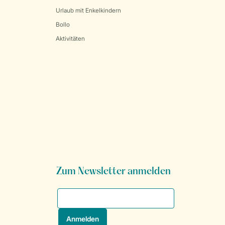
Urlaub mit Enkelkindern
Bollo
Aktivitäten
Zum Newsletter anmelden