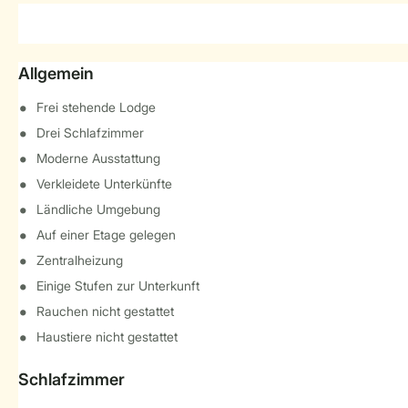
Allgemein
Frei stehende Lodge
Drei Schlafzimmer
Moderne Ausstattung
Verkleidete Unterkünfte
Ländliche Umgebung
Auf einer Etage gelegen
Zentralheizung
Einige Stufen zur Unterkunft
Rauchen nicht gestattet
Haustiere nicht gestattet
Schlafzimmer