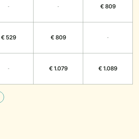
€ 809
-
-
€ 529
€ 809
-
€ 1.079
€ 1.089
-