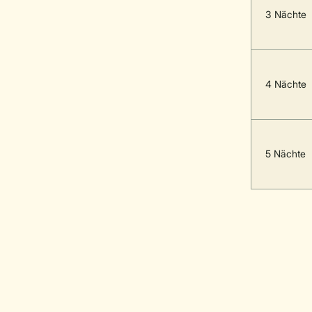
3 Nächte
4 Nächte
5 Nächte