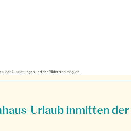
s, der Ausstattungen und der Bilder sind möglich.
nhaus-Urlaub inmitten der