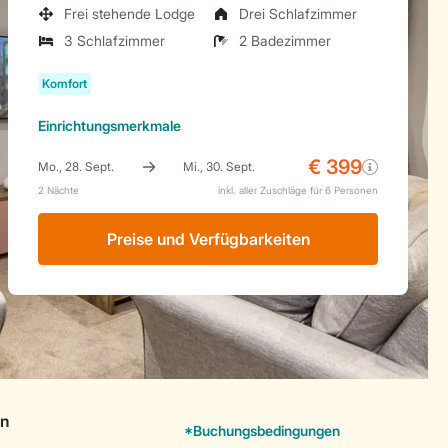
Frei stehende Lodge
Drei Schlafzimmer
3 Schlafzimmer
2 Badezimmer
Einrichtungsmerkmale
Preise und Verfügbarkeiten