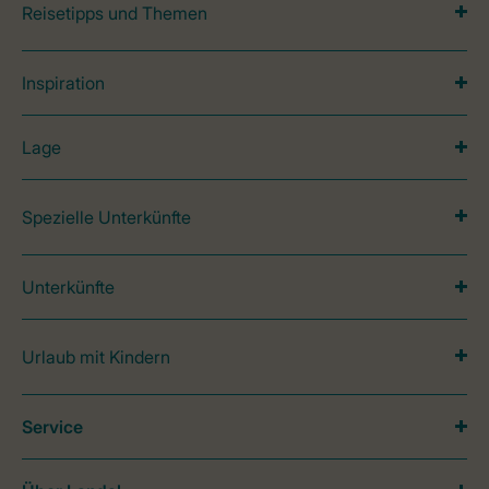
Reisetipps und Themen
Inspiration
Lage
Spezielle Unterkünfte
Unterkünfte
Urlaub mit Kindern
Service