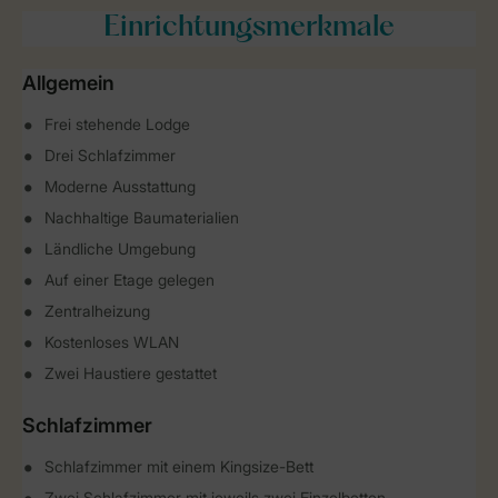
Einrichtungsmerkmale
Allgemein
Frei stehende Lodge
Drei Schlafzimmer
Moderne Ausstattung
Nachhaltige Baumaterialien
Ländliche Umgebung
Auf einer Etage gelegen
Zentralheizung
Kostenloses WLAN
Zwei Haustiere gestattet
Schlafzimmer
Schlafzimmer mit einem Kingsize-Bett
Zwei Schlafzimmer mit jeweils zwei Einzelbetten