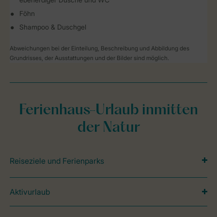
Föhn
Shampoo & Duschgel
Abweichungen bei der Einteilung, Beschreibung und Abbildung des
Grundrisses, der Ausstattungen und der Bilder sind möglich.
Ferienhaus-Urlaub inmitten
der Natur
Reiseziele und Ferienparks
Aktivurlaub