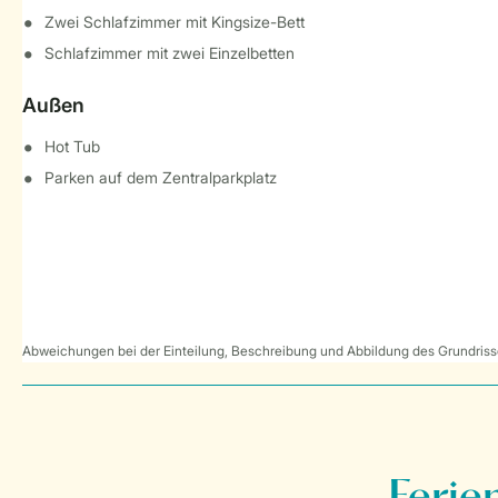
Zwei Schlafzimmer mit Kingsize-Bett
Schlafzimmer mit zwei Einzelbetten
Außen
Hot Tub
Parken auf dem Zentralparkplatz
Abweichungen bei der Einteilung, Beschreibung und Abbildung des Grundrisse