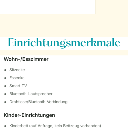
Einrichtungsmerkmale
Wohn-/Esszimmer
Sitzecke
Essecke
Smart-TV
Bluetooth-Lautsprecher
Drahtlose/Bluetooth-Verbindung
Kinder-Einrichtungen
Kinderbett (auf Anfrage, kein Bettzeug vorhanden)