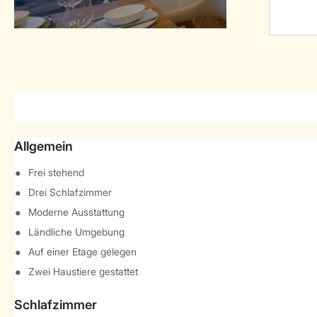
Allgemein
Frei stehend
Drei Schlafzimmer
Moderne Ausstattung
Ländliche Umgebung
Auf einer Etage gelegen
Zwei Haustiere gestattet
Schlafzimmer