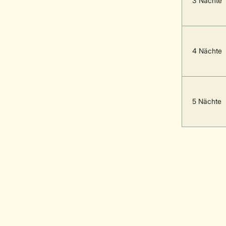
3 Nächte
4 Nächte
5 Nächte