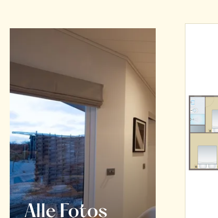
Alle Fotos