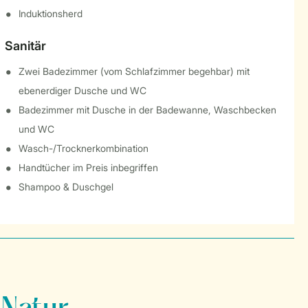
Induktionsherd
Sanitär
Zwei Badezimmer (vom Schlafzimmer begehbar) mit
ebenerdiger Dusche und WC
Badezimmer mit Dusche in der Badewanne, Waschbecken
und WC
Wasch-/Trocknerkombination
Handtücher im Preis inbegriffen
Shampoo & Duschgel