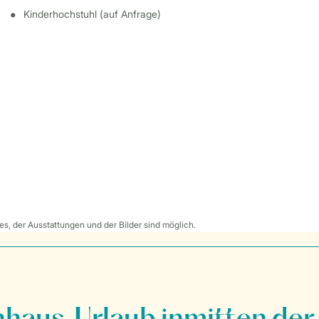
Kinderhochstuhl (auf Anfrage)
s, der Ausstattungen und der Bilder sind möglich.