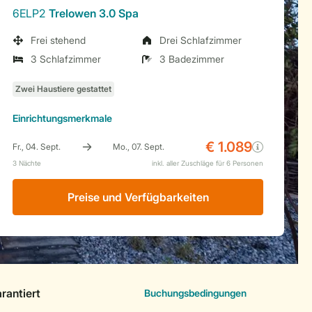
6ELP2
Trelowen 3.0 Spa
Frei stehend
Drei Schlafzimmer
3 Schlafzimmer
3 Badezimmer
Einrichtungsmerkmale
Preise und Verfügbarkeiten