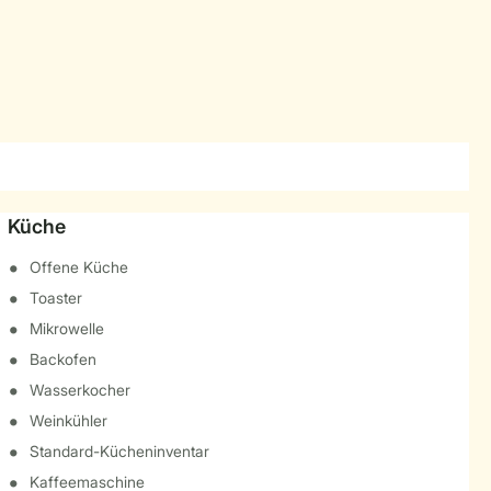
Küche
Offene Küche
Toaster
Mikrowelle
Backofen
Wasserkocher
Weinkühler
Standard-Kücheninventar
Kaffeemaschine