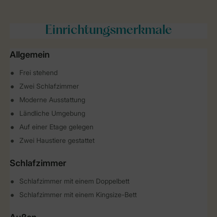
Einrichtungsmerkmale
Allgemein
Frei stehend
Zwei Schlafzimmer
Moderne Ausstattung
Ländliche Umgebung
Auf einer Etage gelegen
Zwei Haustiere gestattet
Schlafzimmer
Schlafzimmer mit einem Doppelbett
Schlafzimmer mit einem Kingsize-Bett