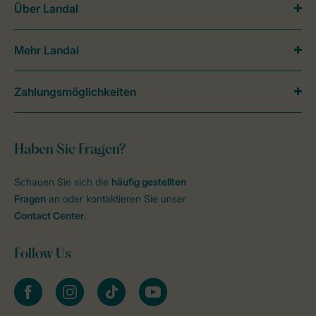
Über Landal
Mehr Landal
Zahlungsmöglichkeiten
Haben Sie Fragen?
Schauen Sie sich die
häufig gestellten
Fragen
an oder kontaktieren Sie unser
Contact Center
.
Follow Us
facebook
instagram
tiktok
youtube