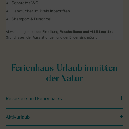
Separates WC
Handtücher im Preis inbegriffen
Shampoo & Duschgel
Abweichungen bei der Einteilung, Beschreibung und Abbildung des
Grundrisses, der Ausstattungen und der Bilder sind möglich.
Ferienhaus-Urlaub inmitten
der Natur
Reiseziele und Ferienparks
Aktivurlaub