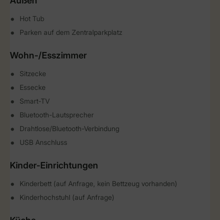
Außen
Hot Tub
Parken auf dem Zentralparkplatz
Wohn-/Esszimmer
Sitzecke
Essecke
Smart-TV
Bluetooth-Lautsprecher
Drahtlose/Bluetooth-Verbindung
USB Anschluss
Kinder-Einrichtungen
Kinderbett (auf Anfrage, kein Bettzeug vorhanden)
Kinderhochstuhl (auf Anfrage)