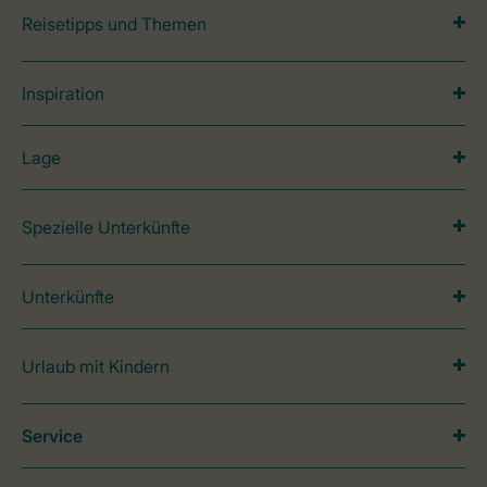
Reisetipps und Themen
Inspiration
Lage
Spezielle Unterkünfte
Unterkünfte
Urlaub mit Kindern
Service