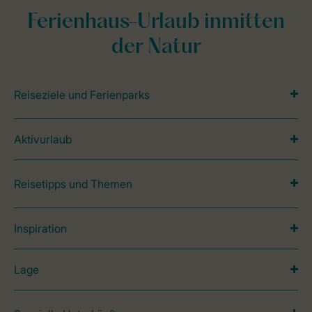
Ferienhaus-Urlaub inmitten
der Natur
Reiseziele und Ferienparks
Aktivurlaub
Reisetipps und Themen
Inspiration
Lage