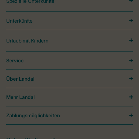
Spezielle Unterkünfte
Unterkünfte
Urlaub mit Kindern
Service
Über Landal
Mehr Landal
Zahlungsmöglichkeiten