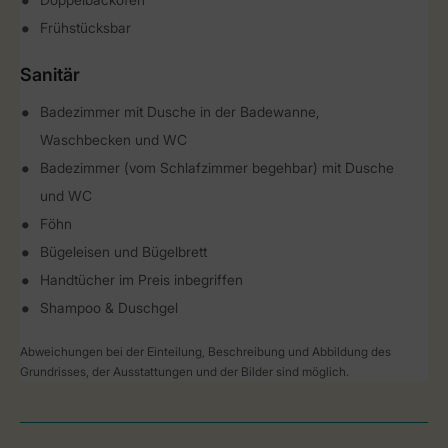
Frühstücksbar
Sanitär
Badezimmer mit Dusche in der Badewanne,
Waschbecken und WC
Badezimmer (vom Schlafzimmer begehbar) mit Dusche
und WC
Föhn
Bügeleisen und Bügelbrett
Handtücher im Preis inbegriffen
Shampoo & Duschgel
Abweichungen bei der Einteilung, Beschreibung und Abbildung des
Grundrisses, der Ausstattungen und der Bilder sind möglich.