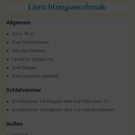
Einrichtungsmerkmale
Allgemein
Circa 78 m²
Zwei Schlafzimmer
Stilvolles Interieur
Ländliche Umgebung
Zwei Etagen
Zwei Haustiere gestattet
Schlafzimmer
Schlafzimmer mit Kingsize-Bett und Flatscreen-TV
Schlafzimmer mit eigenem Bad und zwei Einzelbetten
Außen
Grillplatz