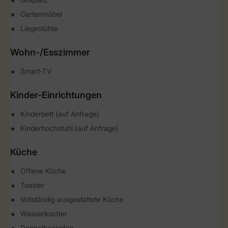
Gartenmöbel
Liegestühle
Wohn-/Esszimmer
Smart-TV
Kinder-Einrichtungen
Kinderbett (auf Anfrage)
Kinderhochstuhl (auf Anfrage)
Küche
Offene Küche
Toaster
Vollständig ausgestattete Küche
Wasserkocher
Doppelbackofen