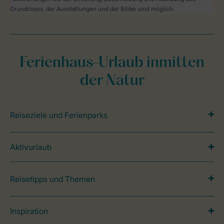
Grundrisses, der Ausstattungen und der Bilder sind möglich.
Ferienhaus-Urlaub inmitten
der Natur
Reiseziele und Ferienparks
Aktivurlaub
Reisetipps und Themen
Inspiration