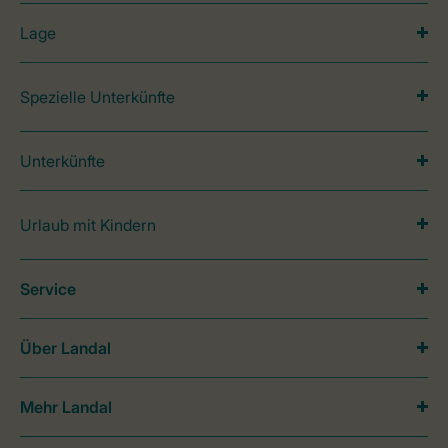
Lage
Spezielle Unterkünfte
Unterkünfte
Urlaub mit Kindern
Service
Über Landal
Mehr Landal