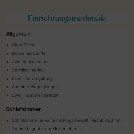
Einrichtungsmerkmale
Allgemein
Circa 76 m²
Doppelhaushälfte
Zwei Schlafzimmer
Stilvolles Interieur
Ländliche Umgebung
Auf einer Etage gelegen
Zwei Haustiere gestattet
Schlafzimmer
Schlafzimmer en-suite mit Kingsize-Bett, Flachbildschirm-
TV und begehbarem Kleiderschrank