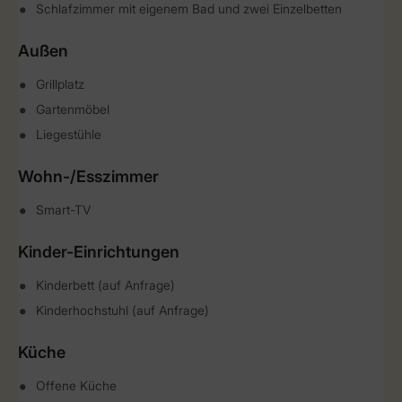
Schlafzimmer mit eigenem Bad und zwei Einzelbetten
Außen
Grillplatz
Gartenmöbel
Liegestühle
Wohn-/Esszimmer
Smart-TV
Kinder-Einrichtungen
Kinderbett (auf Anfrage)
Kinderhochstuhl (auf Anfrage)
Küche
Offene Küche