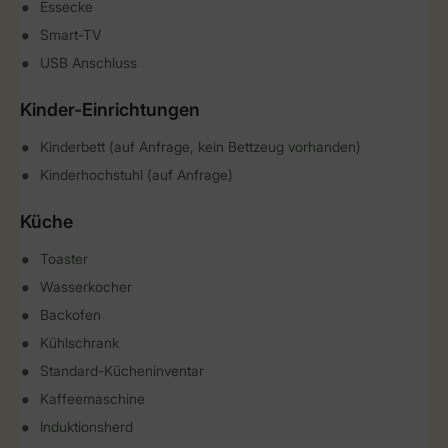
Essecke
Smart-TV
USB Anschluss
Kinder-Einrichtungen
Kinderbett (auf Anfrage, kein Bettzeug vorhanden)
Kinderhochstuhl (auf Anfrage)
Küche
Toaster
Wasserkocher
Backofen
Kühlschrank
Standard-Kücheninventar
Kaffeemaschine
Induktionsherd