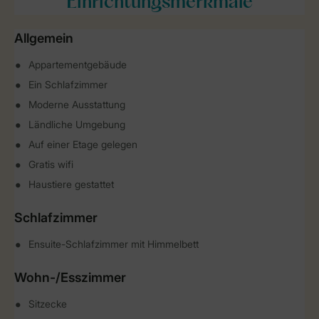
Einrichtungsmerkmale
Allgemein
Appartementgebäude
Ein Schlafzimmer
Moderne Ausstattung
Ländliche Umgebung
Auf einer Etage gelegen
Gratis wifi
Haustiere gestattet
Schlafzimmer
Ensuite-Schlafzimmer mit Himmelbett
Wohn-/Esszimmer
Sitzecke