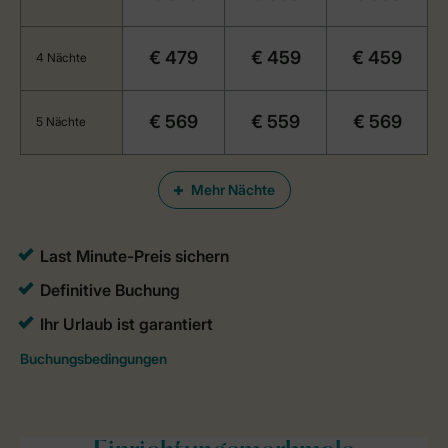
€ 479
€ 459
€ 459
4 Nächte
€ 569
€ 559
€ 569
5 Nächte
Mehr Nächte