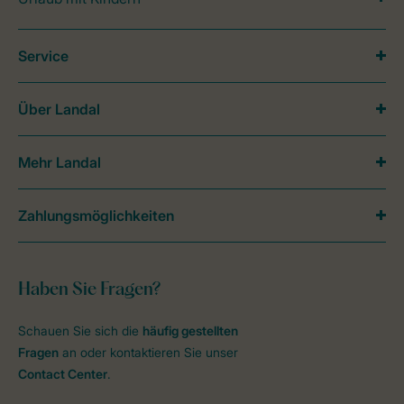
Service
Über Landal
Mehr Landal
Zahlungsmöglichkeiten
Haben Sie Fragen?
Schauen Sie sich die
häufig gestellten
Fragen
an oder kontaktieren Sie unser
Contact Center
.