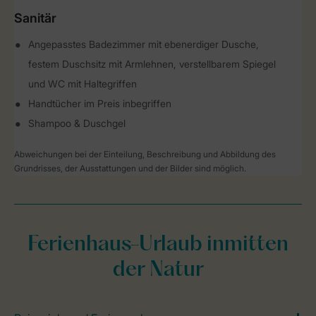
Sanitär
Angepasstes Badezimmer mit ebenerdiger Dusche,
festem Duschsitz mit Armlehnen, verstellbarem Spiegel
und WC mit Haltegriffen
Handtücher im Preis inbegriffen
Shampoo & Duschgel
Abweichungen bei der Einteilung, Beschreibung und Abbildung des
Grundrisses, der Ausstattungen und der Bilder sind möglich.
Ferienhaus-Urlaub inmitten
der Natur