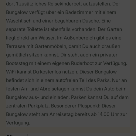
dort 1 zusätzliches Reisekinderbett aufzustellen. Der
Bungalow verfügt über ein Badezimmer mit einem
Waschtisch und einer begehbaren Dusche. Eine
separate Toilette ist ebenfalls vorhanden. Der Garten
liegt direkt am Wasser. Im Außenbereich gibt es eine
Terrasse mit Gartenmöbeln, damit Du auch draußen
gemütlich sitzen kannst. Dir steht auch ein privater
Bootssteg mit einem eigenen Ruderboot zur Verfügung.
WiFi kannst Du kostenlos nutzen. Dieser Bungalow
befindet sich in einem autofreien Teil des Parks. Nur an
festen An- und Abreisetagen kannst Du dein Auto beim
Bungalow aus- und einladen. Parken kannst Du auf dem
zentralen Parkplatz. Besonderer Pluspunkt: Dieser
Bungalow steht am Anreisetag bereits ab 14.00 Uhr zur
Verfügung.