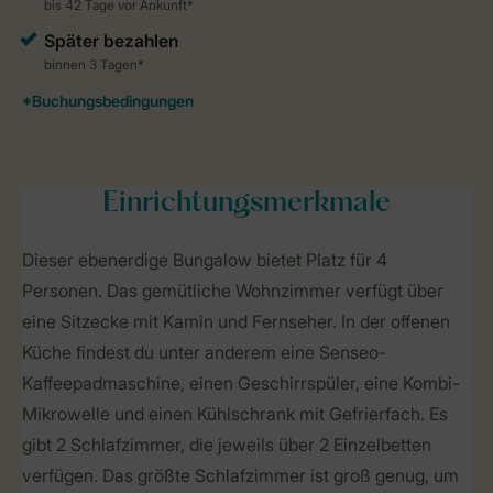
Einrichtungsmerkmale
Dieser ebenerdige Bungalow bietet Platz für 4
Personen. Das gemütliche Wohnzimmer verfügt über
eine Sitzecke mit Kamin und Fernseher. In der offenen
Küche findest du unter anderem eine Senseo-
Kaffeepadmaschine, einen Geschirrspüler, eine Kombi-
Mikrowelle und einen Kühlschrank mit Gefrierfach. Es
gibt 2 Schlafzimmer, die jeweils über 2 Einzelbetten
verfügen. Das größte Schlafzimmer ist groß genug, um