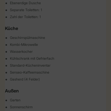
Ebenerdige Dusche
Separate Toiletten: 1
Zahl der Toiletten: 1
Küche
Geschirrspülmaschine
Kombi-Mikrowelle
Wasserkocher
Kühlschrank mit Gefrierfach
Standard-Kücheninventar
Senseo-Kaffeemaschine
Gasherd (4 Felder)
Außen
Garten
Sonnenschirm