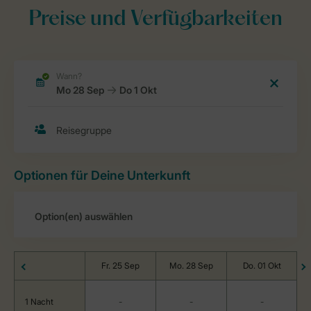
Preise und Verfügbarkeiten
Optionen für Deine Unterkunft
Fr. 25 Sep
Mo. 28 Sep
Do. 01 Okt
1 Nacht
-
-
-