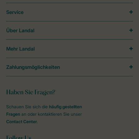
Service
Über Landal
Mehr Landal
Zahlungsmöglichkeiten
Haben Sie Fragen?
Schauen Sie sich die
häufig gestellten
Fragen
an oder kontaktieren Sie unser
Contact Center
.
Follow Us