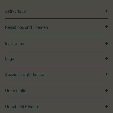
Aktivurlaub
Reisetipps und Themen
Inspiration
Lage
Spezielle Unterkünfte
Unterkünfte
Urlaub mit Kindern