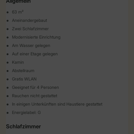
Allgemein
63 m²
Aneinandergebaut
Zwei Schlafzimmer
Modernisierte Einrichtung
Am Wasser gelegen
Auf einer Etage gelegen
Kamin
Abstellraum
Gratis WLAN
Geeignet für 4 Personen
Rauchen nicht gestattet
In einigen Unterkünften sind Haustiere gestattet
Energielabel: G
Schlafzimmer