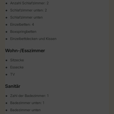
Anzahl Schlafzimmer: 2
Schlafzimmer unten: 2
Schlafzimmer unten
Einzelbetten: 4
Boxspringbetten
Einzelbettdecken und Kissen
Wohn-/Esszimmer
Sitzecke
Essecke
TV
Sanitär
Zahl der Badezimmer: 1
Badezimmer unten: 1
Badezimmer unten