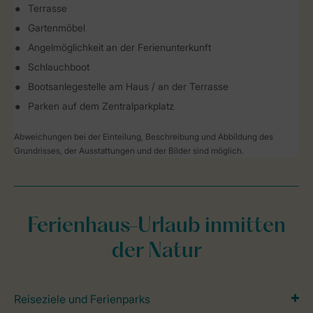
Terrasse
Gartenmöbel
Angelmöglichkeit an der Ferienunterkunft
Schlauchboot
Bootsanlegestelle am Haus / an der Terrasse
Parken auf dem Zentralparkplatz
Abweichungen bei der Einteilung, Beschreibung und Abbildung des
Grundrisses, der Ausstattungen und der Bilder sind möglich.
Ferienhaus-Urlaub inmitten
der Natur
Reiseziele und Ferienparks