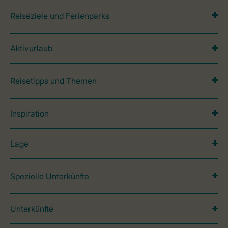
Reiseziele und Ferienparks
Aktivurlaub
Reisetipps und Themen
Inspiration
Lage
Spezielle Unterkünfte
Unterkünfte