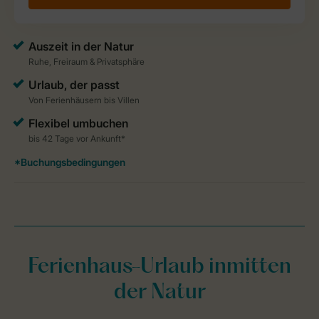
Ferienhaus-Urlaub inmitten
der Natur