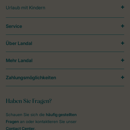
Urlaub mit Kindern
Service
Über Landal
Mehr Landal
Zahlungsmöglichkeiten
Haben Sie Fragen?
Schauen Sie sich die
häufig gestellten
Fragen
an oder kontaktieren Sie unser
Contact Center
.