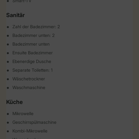
Smart-TV
Sanitär
Zahl der Badezimmer: 2
Badezimmer unten: 2
Badezimmer unten
Ensuite Badezimmer
Ebenerdige Dusche
Separate Toiletten: 1
Wäschetrockner
Waschmaschine
Küche
Mikrowelle
Geschirrspülmaschine
Kombi-Mikrowelle