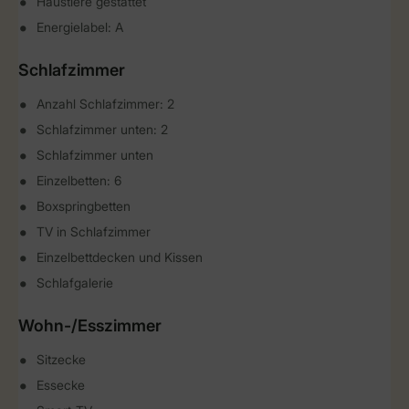
Haustiere gestattet
Energielabel: A
Schlafzimmer
Anzahl Schlafzimmer: 2
Schlafzimmer unten: 2
Schlafzimmer unten
Einzelbetten: 6
Boxspringbetten
TV in Schlafzimmer
Einzelbettdecken und Kissen
Schlafgalerie
Wohn-/Esszimmer
Sitzecke
Essecke