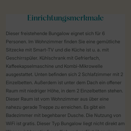
Einrichtungsmerkmale
Dieser freistehende Bungalow eignet sich für 6
Personen. Im Wohnzimmer finden Sie eine gemütliche
Sitzecke mit Smart-TV und die Küche ist u. a. mit
Geschirrspüler. Kühlschrank mit Gefrierfach,
Kaffeekapselmaschine und Kombi-Mikrowelle
ausgestattet. Unten befinden sich 2 Schlafzimmer mit 2
Einzelbetten. Außerdem ist unter dem Dach ein offener
Raum mit niedriger Höhe, in dem 2 Einzelbetten stehen.
Dieser Raum ist vom Wohnzimmer aus über eine
nahezu gerade Treppe zu erreichen. Es gibt ein
Badezimmer mit begehbarer Dusche. Die Nutzung von
WiFi ist gratis. Dieser Typ Bungalow liegt nicht direkt am