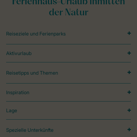
Ferienhaus-Urlaub inmitten
der Natur
Reiseziele und Ferienparks
Aktivurlaub
Reisetipps und Themen
Inspiration
Lage
Spezielle Unterkünfte