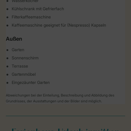
Wasserkocher
Kühlschrank mit Gefrierfach
Filterkaffeemaschine
Kaffeemaschine geeignet für (Nespresso) Kapseln
Außen
Garten
Sonnenschirm
Terrasse
Gartenmöbel
Eingezäunter Garten
Abweichungen bei der Einteilung, Beschreibung und Abbildung des
Grundrisses, der Ausstattungen und der Bilder sind möglich.