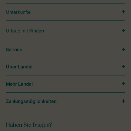
Unterkünfte
Urlaub mit Kindern
Service
Über Landal
Mehr Landal
Zahlungsmöglichkeiten
Haben Sie Fragen?