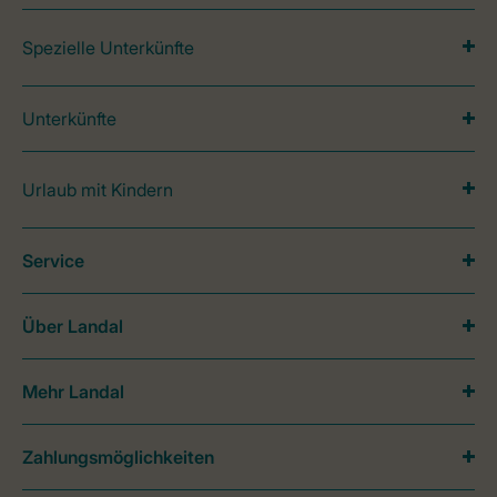
Spezielle Unterkünfte
Unterkünfte
Urlaub mit Kindern
Service
Über Landal
Mehr Landal
Zahlungsmöglichkeiten