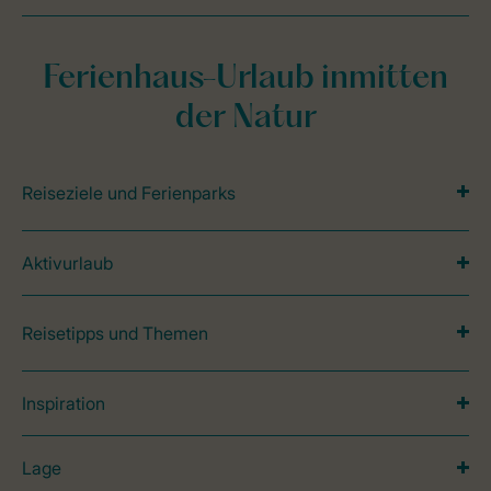
Ferienhaus-Urlaub inmitten
der Natur
Reiseziele und Ferienparks
Aktivurlaub
Reisetipps und Themen
Inspiration
Lage