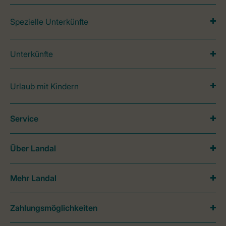
Spezielle Unterkünfte
Unterkünfte
Urlaub mit Kindern
Service
Über Landal
Mehr Landal
Zahlungsmöglichkeiten