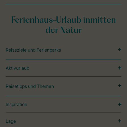
Ferienhaus-Urlaub inmitten
der Natur
Reiseziele und Ferienparks
Aktivurlaub
Reisetipps und Themen
Inspiration
Lage