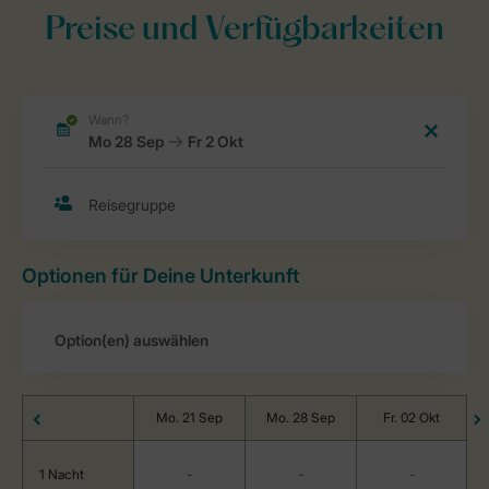
Preise und Verfügbarkeiten
Optionen für Deine Unterkunft
Mo. 21 Sep
Mo. 28 Sep
Fr. 02 Okt
1 Nacht
-
-
-