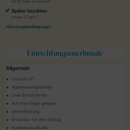
Einrichtungsmerkmale
Allgemein
Circa 52 m²
Appartementgebäude
Zwei Schlafzimmer
Auf einer Etage gelegen
Zentralheizung
Erreichbar mit dem Aufzug
Kostenloses WLAN