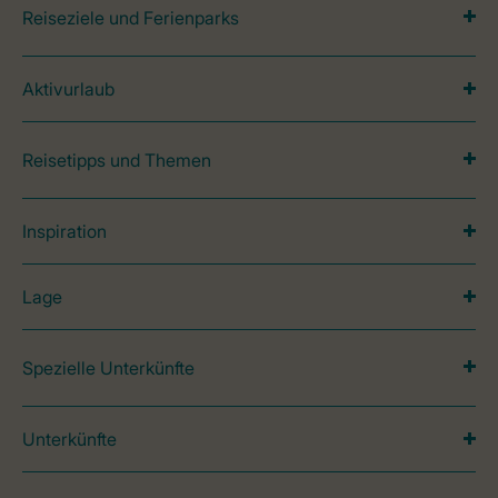
Reiseziele und Ferienparks
Aktivurlaub
Reisetipps und Themen
Inspiration
Lage
Spezielle Unterkünfte
Unterkünfte