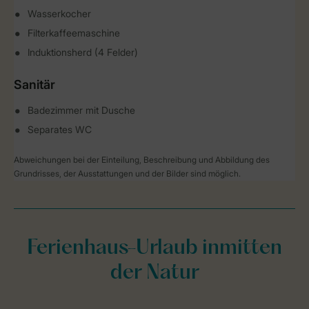
Wasserkocher
Filterkaffeemaschine
Induktionsherd (4 Felder)
Sanitär
Badezimmer mit Dusche
Separates WC
Abweichungen bei der Einteilung, Beschreibung und Abbildung des
Grundrisses, der Ausstattungen und der Bilder sind möglich.
Ferienhaus-Urlaub inmitten
der Natur