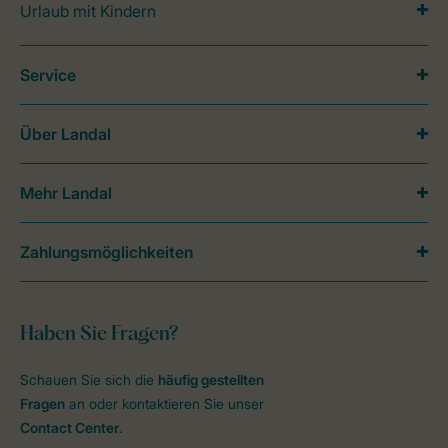
Urlaub mit Kindern
Service
Über Landal
Mehr Landal
Zahlungsmöglichkeiten
Haben Sie Fragen?
Schauen Sie sich die
häufig gestellten
Fragen
an oder kontaktieren Sie unser
Contact Center
.