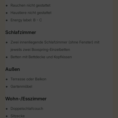
Rauchen nicht gestattet
Haustiere nicht gestattet
Energy label: B - C
Schlafzimmer
Zwei innenliegende Schlafzimmer (ohne Fenster) mit
jeweils zwei Boxspring-Einzelbetten
Betten mit Bettdecke und Kopfkissen
Außen
Terrasse oder Balkon
Gartenmöbel
Wohn-/Esszimmer
Doppelschlafcouch
Sitzecke