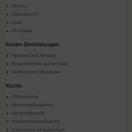
Essecke
Flatscreen-TV
Radio
CD-Spieler
Kinder-Einrichtungen
Reisebett (auf Anfrage)
Kinderhochstuhl (auf Anfrage)
Kindersichere Steckdosen
Küche
Offene Küche
Geschirrspülmaschine
Kombi-Mikrowelle
Standard-Kücheninventar
Kühlschrank mit Gefrierfach