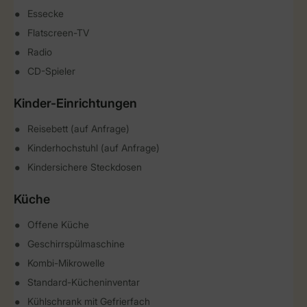
Essecke
Flatscreen-TV
Radio
CD-Spieler
Kinder-Einrichtungen
Reisebett (auf Anfrage)
Kinderhochstuhl (auf Anfrage)
Kindersichere Steckdosen
Küche
Offene Küche
Geschirrspülmaschine
Kombi-Mikrowelle
Standard-Kücheninventar
Kühlschrank mit Gefrierfach