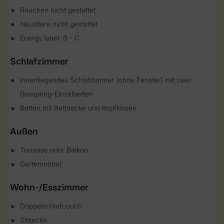
Rauchen nicht gestattet
Haustiere nicht gestattet
Energy label: B - C
Schlafzimmer
Innenliegendes Schlafzimmer (ohne Fenster) mit zwei
Boxspring-Einzelbetten
Betten mit Bettdecke und Kopfkissen
Außen
Terrasse oder Balkon
Gartenmöbel
Wohn-/Esszimmer
Doppelschlafcouch
Sitzecke