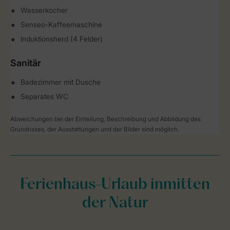
Wasserkocher
Senseo-Kaffeemaschine
Induktionsherd (4 Felder)
Sanitär
Badezimmer mit Dusche
Separates WC
Abweichungen bei der Einteilung, Beschreibung und Abbildung des
Grundrisses, der Ausstattungen und der Bilder sind möglich.
Ferienhaus-Urlaub inmitten
der Natur