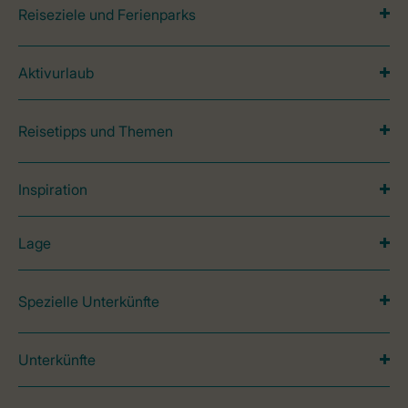
Reiseziele und Ferienparks
Aktivurlaub
Reisetipps und Themen
Inspiration
Lage
Spezielle Unterkünfte
Unterkünfte