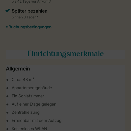
Einrichtungsmerkmale
Allgemein
Circa 48 m²
Appartementgebäude
Ein Schlafzimmer
Auf einer Etage gelegen
Zentralheizung
Erreichbar mit dem Aufzug
Kostenloses WLAN