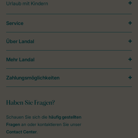
Urlaub mit Kindern
Service
Über Landal
Mehr Landal
Zahlungsmöglichkeiten
Haben Sie Fragen?
Schauen Sie sich die
häufig gestellten
Fragen
an oder kontaktieren Sie unser
Contact Center
.