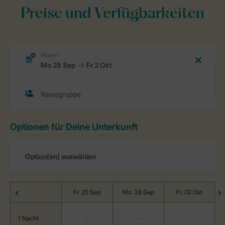
Preise und Verfügbarkeiten
Optionen für Deine Unterkunft
Fr. 25 Sep
Mo. 28 Sep
Fr. 02 Okt
1 Nacht
-
-
-