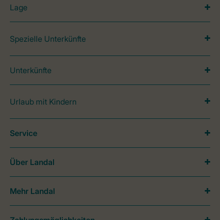
Lage
Spezielle Unterkünfte
Unterkünfte
Urlaub mit Kindern
Service
Über Landal
Mehr Landal