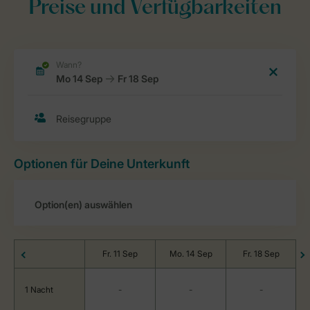
Preise und Verfügbarkeiten
Optionen für Deine Unterkunft
Fr. 11 Sep
Mo. 14 Sep
Fr. 18 Sep
1 Nacht
-
-
-