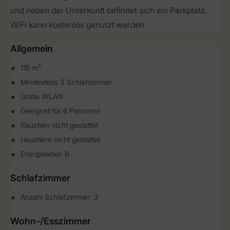
und neben der Unterkunft befindet sich ein Parkplatz.
WiFi kann kostenlos genutzt werden.
Allgemein
115 m²
Mindestens 3 Schlafzimmer
Gratis WLAN
Geeignet für 6 Personen
Rauchen nicht gestattet
Haustiere nicht gestattet
Energielabel: B
Schlafzimmer
Anzahl Schlafzimmer: 3
Wohn-/Esszimmer