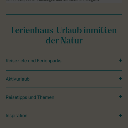
Ferienhaus-Urlaub inmitten
der Natur
Reiseziele und Ferienparks
Aktivurlaub
Reisetipps und Themen
Inspiration