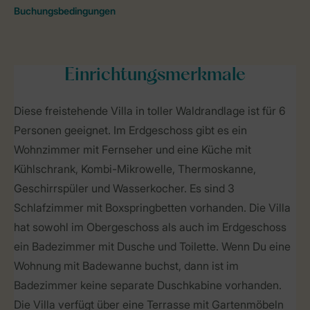
Einrichtungsmerkmale
Diese freistehende Villa in toller Waldrandlage ist für 6
Personen geeignet. Im Erdgeschoss gibt es ein
Wohnzimmer mit Fernseher und eine Küche mit
Kühlschrank, Kombi-Mikrowelle, Thermoskanne,
Geschirrspüler und Wasserkocher. Es sind 3
Schlafzimmer mit Boxspringbetten vorhanden. Die Villa
hat sowohl im Obergeschoss als auch im Erdgeschoss
ein Badezimmer mit Dusche und Toilette. Wenn Du eine
Wohnung mit Badewanne buchst, dann ist im
Badezimmer keine separate Duschkabine vorhanden.
Die Villa verfügt über eine Terrasse mit Gartenmöbeln