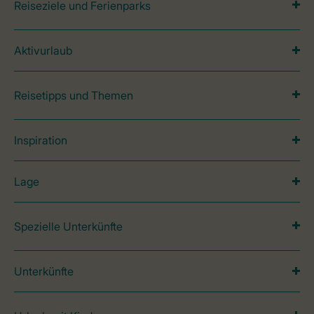
Reiseziele und Ferienparks
Aktivurlaub
Reisetipps und Themen
Inspiration
Lage
Spezielle Unterkünfte
Unterkünfte