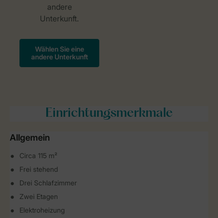
Einrichtungsmerkmale
Allgemein
Circa 115 m²
Frei stehend
Drei Schlafzimmer
Zwei Etagen
Elektroheizung