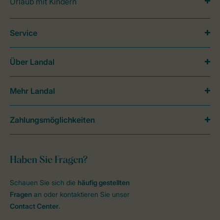
Urlaub mit Kindern
Service
Über Landal
Mehr Landal
Zahlungsmöglichkeiten
Haben Sie Fragen?
Schauen Sie sich die
häufig gestellten
Fragen
an oder kontaktieren Sie unser
Contact Center
.