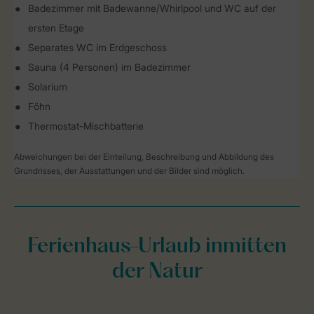
Badezimmer mit Badewanne/Whirlpool und WC auf der
ersten Etage
Separates WC im Erdgeschoss
Sauna (4 Personen) im Badezimmer
Solarium
Föhn
Thermostat-Mischbatterie
Abweichungen bei der Einteilung, Beschreibung und Abbildung des
Grundrisses, der Ausstattungen und der Bilder sind möglich.
Ferienhaus-Urlaub inmitten
der Natur