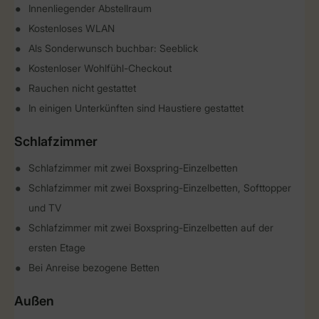
Innenliegender Abstellraum
Kostenloses WLAN
Als Sonderwunsch buchbar: Seeblick
Kostenloser Wohlfühl-Checkout
Rauchen nicht gestattet
In einigen Unterkünften sind Haustiere gestattet
Schlafzimmer
Schlafzimmer mit zwei Boxspring-Einzelbetten
Schlafzimmer mit zwei Boxspring-Einzelbetten, Softtopper
und TV
Schlafzimmer mit zwei Boxspring-Einzelbetten auf der
ersten Etage
Bei Anreise bezogene Betten
Außen