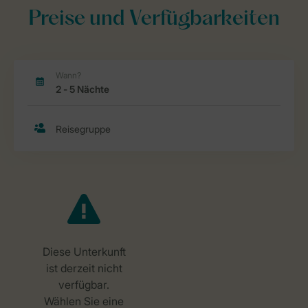
Preise und Verfügbarkeiten