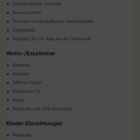
Teilüberdachte Terrasse
Sonnenschirm
Terrasse mit verstellbaren Gartenmöbeln
Liegestühle
Stellplatz für ein Auto an der Unterkunft
Wohn-/Esszimmer
Sitzecke
Essecke
Offener Kamin
Flatscreen-TV
Radio
Bluetooth und USB-Anschluss
Kinder-Einrichtungen
Reisebett