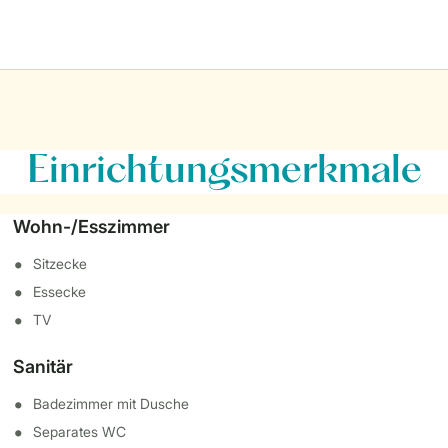
Einrichtungsmerkmale
Wohn-/Esszimmer
Sitzecke
Essecke
TV
Sanitär
Badezimmer mit Dusche
Separates WC