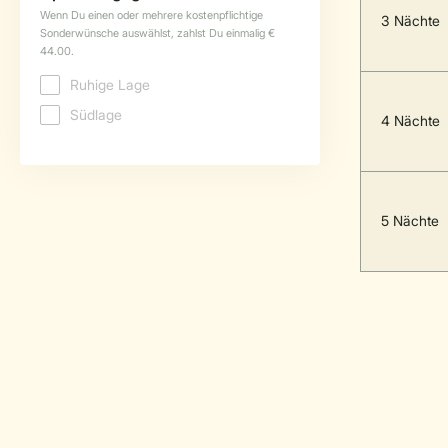
3 Nächte
4 Nächte
5 Nächte