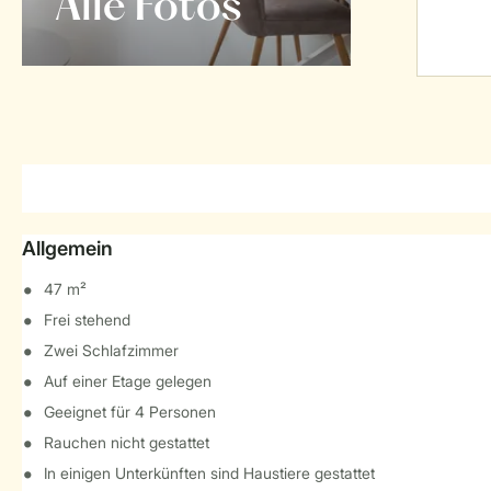
Alle Fotos
Allgemein
47 m²
Frei stehend
Zwei Schlafzimmer
Auf einer Etage gelegen
Geeignet für 4 Personen
Rauchen nicht gestattet
In einigen Unterkünften sind Haustiere gestattet