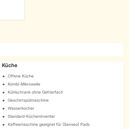
Küche
Offene Küche
Kombi-Mikrowelle
Kühlschrank ohne Gefrierfach
Geschirrspülmaschine
Wasserkocher
Standard-Kücheninventar
Kaffeemaschine geeignet für (Senseo) Pads