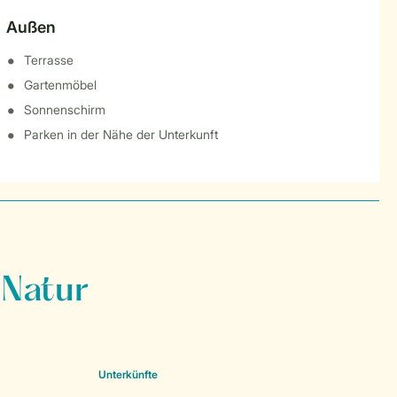
Außen
Terrasse
Gartenmöbel
Sonnenschirm
Parken in der Nähe der Unterkunft
 Natur
Unterkünfte