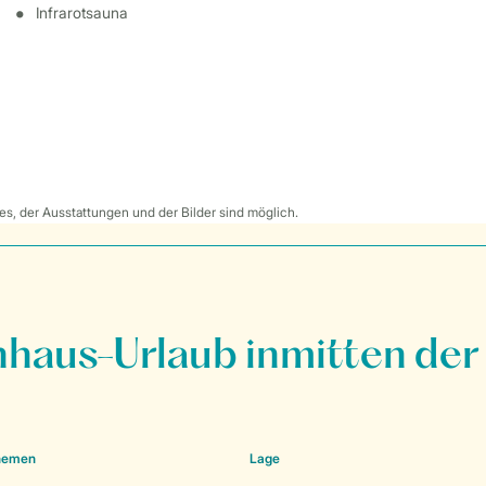
Infrarotsauna
s, der Ausstattungen und der Bilder sind möglich.
nhaus-Urlaub inmitten der
Themen
Lage