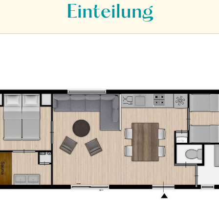
Einteilung