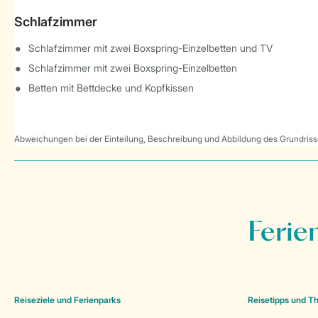
Schlafzimmer
Schlafzimmer mit zwei Boxspring-Einzelbetten und TV
Schlafzimmer mit zwei Boxspring-Einzelbetten
Betten mit Bettdecke und Kopfkissen
Abweichungen bei der Einteilung, Beschreibung und Abbildung des Grundrisse
Ferie
Reiseziele und Ferienparks
Reisetipps und 