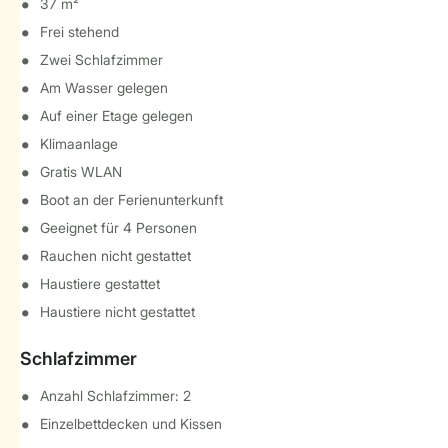
37 m²
Frei stehend
Zwei Schlafzimmer
Am Wasser gelegen
Auf einer Etage gelegen
Klimaanlage
Gratis WLAN
Boot an der Ferienunterkunft
Geeignet für 4 Personen
Rauchen nicht gestattet
Haustiere gestattet
Haustiere nicht gestattet
Schlafzimmer
Anzahl Schlafzimmer: 2
Einzelbettdecken und Kissen