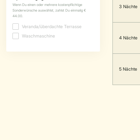
3 Nächte
4 Nächte
5 Nächte