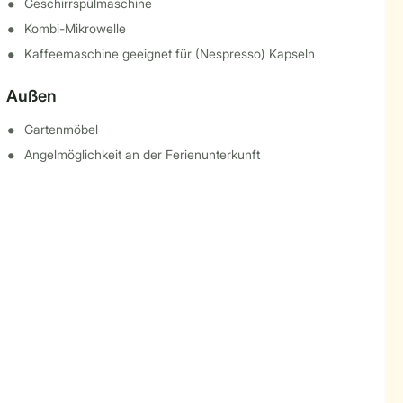
Geschirrspülmaschine
Kombi-Mikrowelle
Kaffeemaschine geeignet für (Nespresso) Kapseln
Außen
Gartenmöbel
Angelmöglichkeit an der Ferienunterkunft