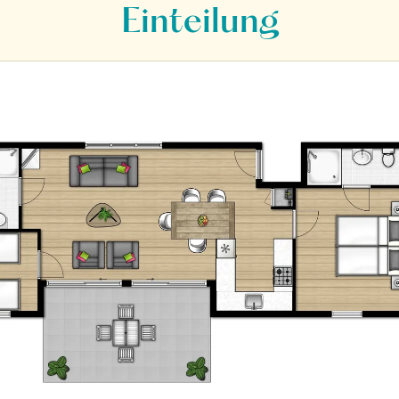
Einteilung