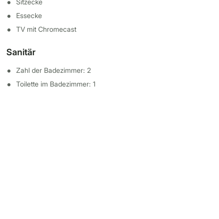
Sitzecke
Essecke
TV mit Chromecast
Sanitär
Zahl der Badezimmer: 2
Toilette im Badezimmer: 1