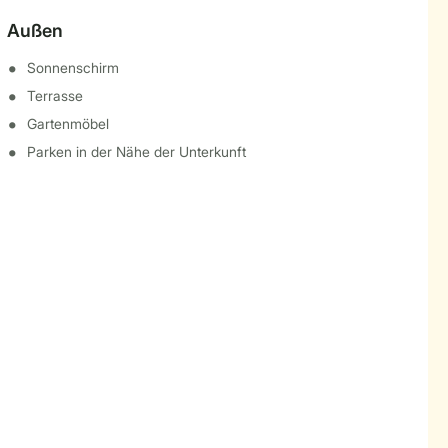
Außen
Sonnenschirm
Terrasse
Gartenmöbel
Parken in der Nähe der Unterkunft