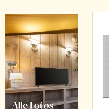
Alle Fotos