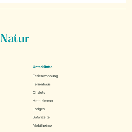
 Natur
Unterkünfte
Ferienwohnung
Ferienhaus
Chalets
Hotelzimmer
Lodges
Safarizelte
Mobilheime