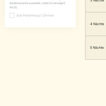
3 Nächte
4 Nächte
5 Nächte