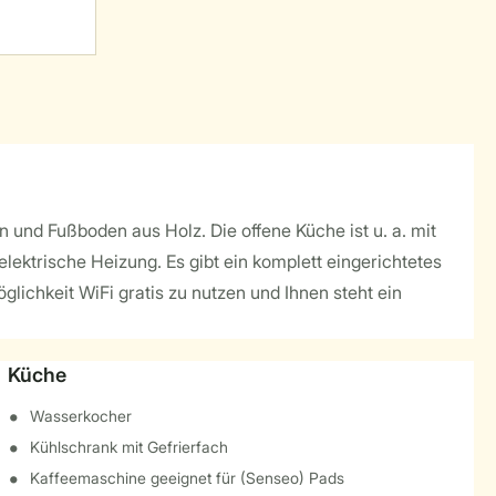
 und Fußboden aus Holz. Die offene Küche ist u. a. mit
ktrische Heizung. Es gibt ein komplett eingerichtetes
lichkeit WiFi gratis zu nutzen und Ihnen steht ein
Küche
Wasserkocher
Kühlschrank mit Gefrierfach
Kaffeemaschine geeignet für (Senseo) Pads