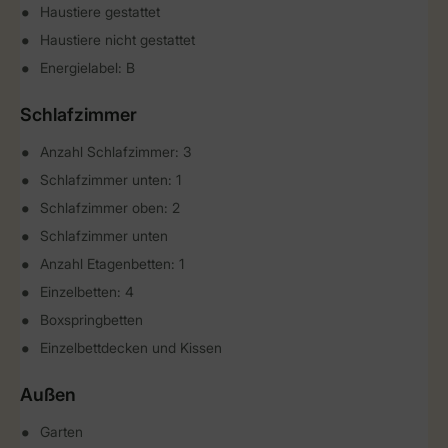
Haustiere gestattet
Haustiere nicht gestattet
Energielabel: B
Schlafzimmer
Anzahl Schlafzimmer: 3
Schlafzimmer unten: 1
Schlafzimmer oben: 2
Schlafzimmer unten
Anzahl Etagenbetten: 1
Einzelbetten: 4
Boxspringbetten
Einzelbettdecken und Kissen
Außen
Garten