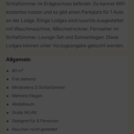
Schlafzimmer im Erdgeschoss befindet. Du kannst WiFi
kostenlos nutzen und es gibt einen Parkplatz für 1 Auto
an der Lodge. Einige Lodges sind luxuriös ausgestattet
mit Waschmaschine, Wäschetrockner, Fernseher im
Schlafzimmer, Lounge-Set und Sonnenliegen. Diese
Lodges können unter Vorzugsangabe gebucht werden.
Allgemein
80 m²
Frei stehend
Mindestens 3 Schlafzimmer
Mehrere Etagen
Abstellraum
Gratis WLAN
Geeignet für 6 Personen
Rauchen nicht gestattet