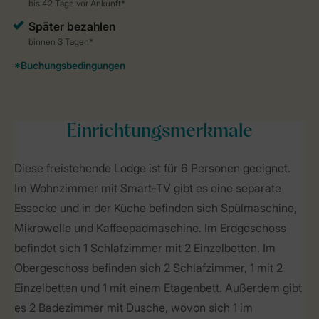
Einrichtungsmerkmale
Diese freistehende Lodge ist für 6 Personen geeignet.
Im Wohnzimmer mit Smart-TV gibt es eine separate
Essecke und in der Küche befinden sich Spülmaschine,
Mikrowelle und Kaffeepadmaschine. Im Erdgeschoss
befindet sich 1 Schlafzimmer mit 2 Einzelbetten. Im
Obergeschoss befinden sich 2 Schlafzimmer, 1 mit 2
Einzelbetten und 1 mit einem Etagenbett. Außerdem gibt
es 2 Badezimmer mit Dusche, wovon sich 1 im