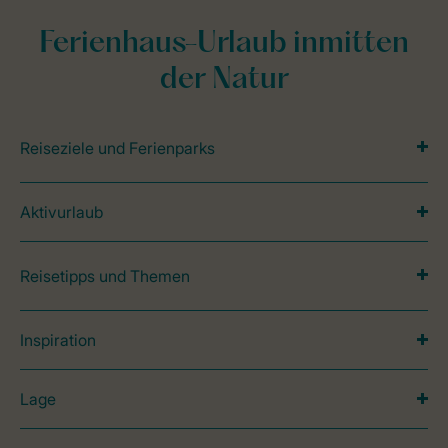
Ferienhaus-Urlaub inmitten
der Natur
Reiseziele und Ferienparks
Aktivurlaub
Reisetipps und Themen
Inspiration
Lage