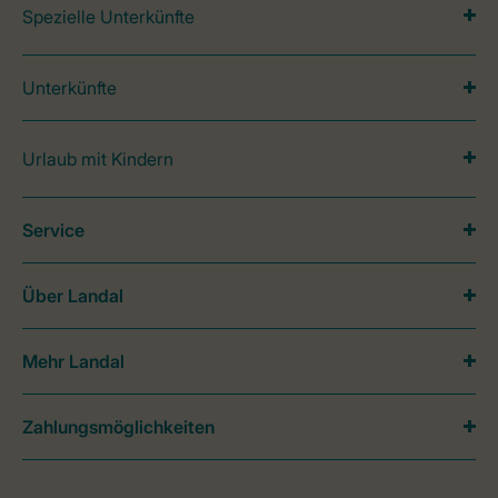
Spezielle Unterkünfte
Unterkünfte
Urlaub mit Kindern
Service
Über Landal
Mehr Landal
Zahlungsmöglichkeiten