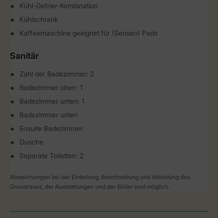
Kühl-Gefrier-Kombination
Kühlschrank
Kaffeemaschine geeignet für (Senseo) Pads
Sanitär
Zahl der Badezimmer: 2
Badezimmer oben: 1
Badezimmer unten: 1
Badezimmer unten
Ensuite Badezimmer
Dusche
Separate Toiletten: 2
Abweichungen bei der Einteilung, Beschreibung und Abbildung des
Grundrisses, der Ausstattungen und der Bilder sind möglich.