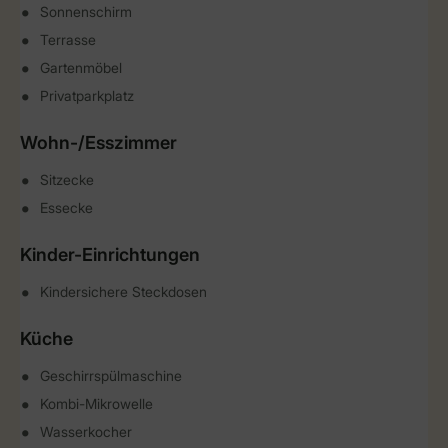
Sonnenschirm
Terrasse
Gartenmöbel
Privatparkplatz
Wohn-/Esszimmer
Sitzecke
Essecke
Kinder-Einrichtungen
Kindersichere Steckdosen
Küche
Geschirrspülmaschine
Kombi-Mikrowelle
Wasserkocher