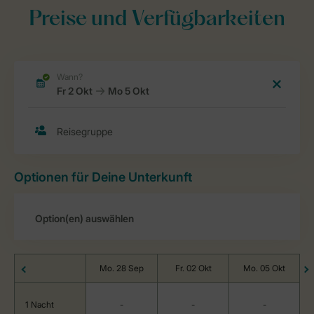
Preise und Verfügbarkeiten
Optionen für Deine Unterkunft
Mo. 28 Sep
Fr. 02 Okt
Mo. 05 Okt
1 Nacht
-
-
-