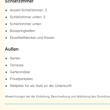
Schlafzimmer
Anzahl Schlafzimmer: 3
Schlafzimmer unten: 3
Schlafzimmer unten
Boxspringbetten
Einzelbettdecken und Kissen
Außen
Garten
Terrasse
Gartenmöbel
Privatparkplatz
Stellplatz für ein Auto an der Unterkunft
Abweichungen bei der Einteilung, Beschreibung und Abbildung des Grundrisse