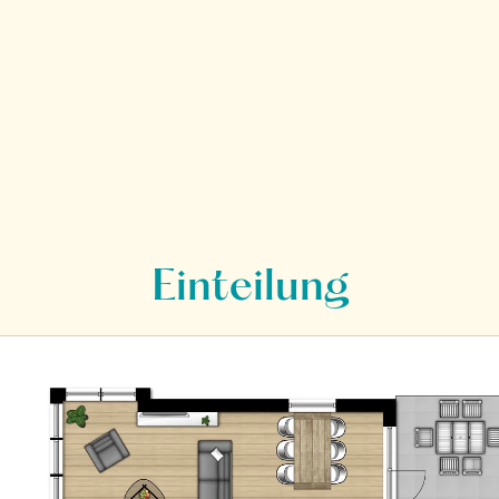
Einteilung