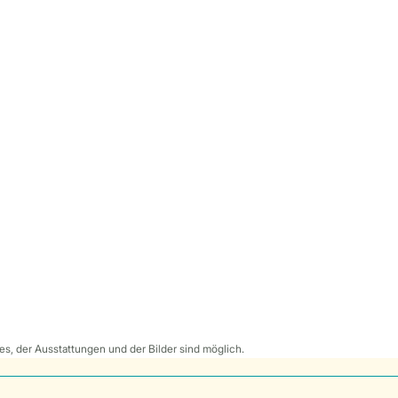
s, der Ausstattungen und der Bilder sind möglich.