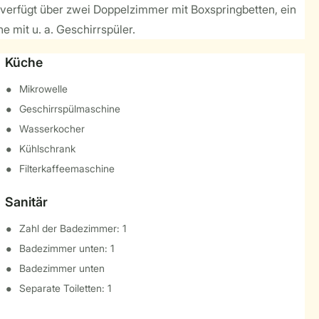
verfügt über zwei Doppelzimmer mit Boxspringbetten, ein
mit u. a. Geschirrspüler.
Küche
Mikrowelle
Geschirrspülmaschine
Wasserkocher
Kühlschrank
Filterkaffeemaschine
Sanitär
Zahl der Badezimmer: 1
Badezimmer unten: 1
Badezimmer unten
Separate Toiletten: 1