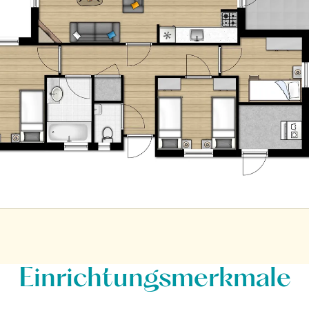
Einrichtungsmerkmale