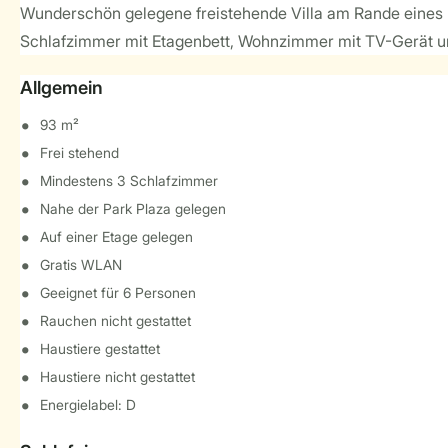
Wunderschön gelegene freistehende Villa am Rande eines 
Schlafzimmer mit Etagenbett, Wohnzimmer mit TV-Gerät und
Allgemein
93 m²
Frei stehend
Mindestens 3 Schlafzimmer
Nahe der Park Plaza gelegen
Auf einer Etage gelegen
Gratis WLAN
Geeignet für 6 Personen
Rauchen nicht gestattet
Haustiere gestattet
Haustiere nicht gestattet
Energielabel: D