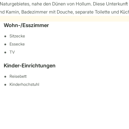
Naturgebietes, nahe den Dünen von Hollum. Diese Unterkunft 
 Kamin, Badezimmer mit Douche, separate Toilette und Küche 
Wohn-/Esszimmer
Sitzecke
Essecke
TV
Kinder-Einrichtungen
Reisebett
Kinderhochstuhl