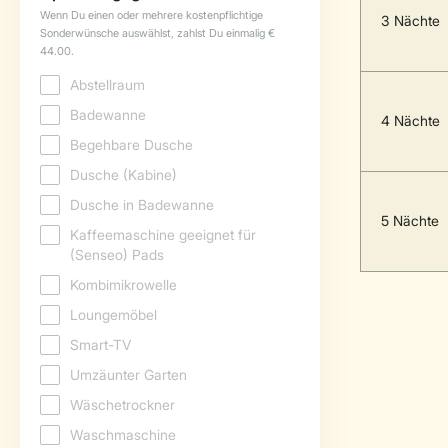
3 Nächte
4 Nächte
5 Nächte