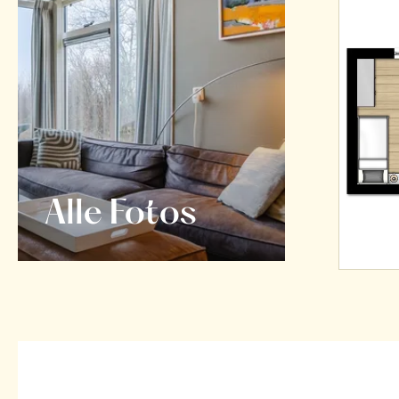
Alle Fotos