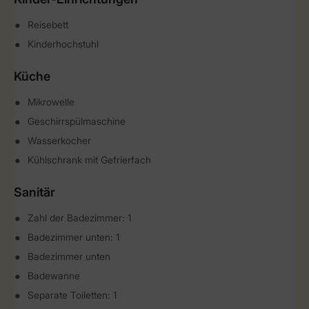
Reisebett
Kinderhochstuhl
Küche
Mikrowelle
Geschirrspülmaschine
Wasserkocher
Kühlschrank mit Gefrierfach
Sanitär
Zahl der Badezimmer: 1
Badezimmer unten: 1
Badezimmer unten
Badewanne
Separate Toiletten: 1