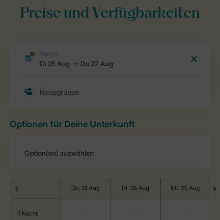
Preise und Verfügbarkeiten
Optionen für Deine Unterkunft
Do. 13 Aug
Di. 25 Aug
Mi. 26 Aug
1 Nacht
-
-
-