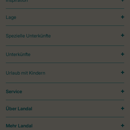
Inspiration
Lage
Spezielle Unterkünfte
Unterkünfte
Urlaub mit Kindern
Service
Über Landal
Mehr Landal