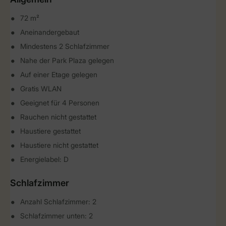
72 m²
Aneinandergebaut
Mindestens 2 Schlafzimmer
Nahe der Park Plaza gelegen
Auf einer Etage gelegen
Gratis WLAN
Geeignet für 4 Personen
Rauchen nicht gestattet
Haustiere gestattet
Haustiere nicht gestattet
Energielabel: D
Schlafzimmer
Anzahl Schlafzimmer: 2
Schlafzimmer unten: 2