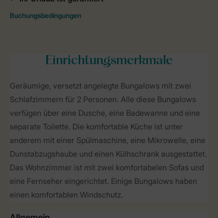
Einrichtungsmerkmale
Geräumige, versetzt angelegte Bungalows mit zwei
Schlafzimmern für 2 Personen. Alle diese Bungalows
verfügen über eine Dusche, eine Badewanne und eine
separate Toilette. Die komfortable Küche ist unter
anderem mit einer Spülmaschine, eine Mikrowelle, eine
Dunstabzugshaube und einen Külhschrank ausgestattet.
Das Wohnzimmer ist mit zwei komfortabelen Sofas und
eine Fernseher eingerichtet. Einige Bungalows haben
einen komfortablen Windschutz.
Allgemein