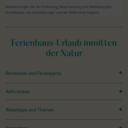
Abweichungen bei der Einteilung, Beschreibung und Abbildung des
Grundrisses, der Ausstattungen und der Bilder sind möglich.
Ferienhaus-Urlaub inmitten
der Natur
Reiseziele und Ferienparks
Aktivurlaub
Reisetipps und Themen