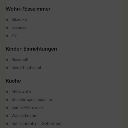
Wohn-/Esszimmer
Sitzecke
Essecke
TV
Kinder-Einrichtungen
Reisebett
Kinderhochstuhl
Küche
Mikrowelle
Geschirrspülmaschine
Kombi-Mikrowelle
Wasserkocher
Kühlschrank mit Gefrierfach