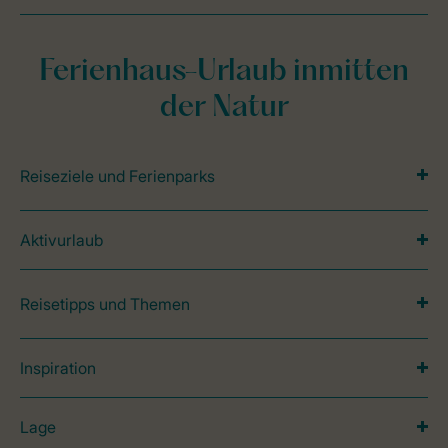
Ferienhaus-Urlaub inmitten
der Natur
Reiseziele und Ferienparks
Aktivurlaub
Reisetipps und Themen
Inspiration
Lage