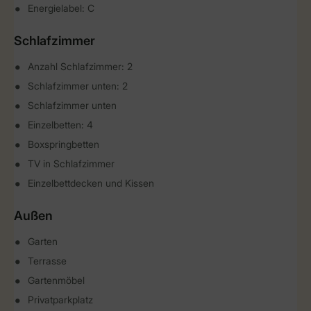
Energielabel: C
Schlafzimmer
Anzahl Schlafzimmer: 2
Schlafzimmer unten: 2
Schlafzimmer unten
Einzelbetten: 4
Boxspringbetten
TV in Schlafzimmer
Einzelbettdecken und Kissen
Außen
Garten
Terrasse
Gartenmöbel
Privatparkplatz