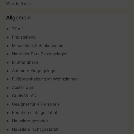
Windschutz.
Allgemein
77 m²
Frei stehend
Mindestens 2 Schlafzimmer
Nahe der Park Plaza gelegen
In Strandnähe
Auf einer Etage gelegen
Fußbodenheizung im Wohnzimmer
Abstellraum
Gratis WLAN
Geeignet für 4 Personen
Rauchen nicht gestattet
Haustiere gestattet
Haustiere nicht gestattet