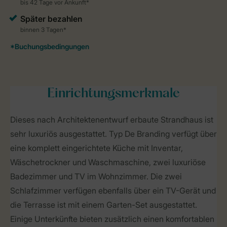
Einrichtungsmerkmale
Dieses nach Architektenentwurf erbaute Strandhaus ist
sehr luxuriös ausgestattet. Typ De Branding verfügt über
eine komplett eingerichtete Küche mit Inventar,
Wäschetrockner und Waschmaschine, zwei luxuriöse
Badezimmer und TV im Wohnzimmer. Die zwei
Schlafzimmer verfügen ebenfalls über ein TV-Gerät und
die Terrasse ist mit einem Garten-Set ausgestattet.
Einige Unterkünfte bieten zusätzlich einen komfortablen