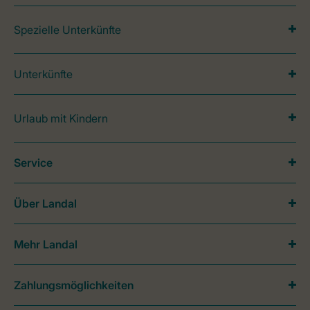
Spezielle Unterkünfte
Unterkünfte
Urlaub mit Kindern
Service
Über Landal
Mehr Landal
Zahlungsmöglichkeiten