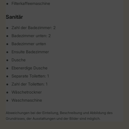
Filterkaffeemaschine
Sanitär
Zahl der Badezimmer: 2
Badezimmer unten: 2
Badezimmer unten
Ensuite Badezimmer
Dusche
Ebenerdige Dusche
Separate Toiletten: 1
Zahl der Toiletten: 1
Wäschetrockner
Waschmaschine
Abweichungen bei der Einteilung, Beschreibung und Abbildung des
Grundrisses, der Ausstattungen und der Bilder sind möglich.