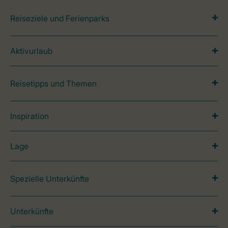
Reiseziele und Ferienparks
Aktivurlaub
Reisetipps und Themen
Inspiration
Lage
Spezielle Unterkünfte
Unterkünfte