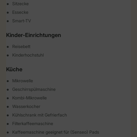
Sitzecke
Essecke
Smart-TV
Kinder-Einrichtungen
Reisebett
Kinderhochstuhl
Küche
Mikrowelle
Geschirrspülmaschine
Kombi-Mikrowelle
Wasserkocher
Kühlschrank mit Gefrierfach
Filterkaffeemaschine
Kaffeemaschine geeignet für (Senseo) Pads