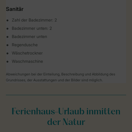
Sanitär
Zahl der Badezimmer: 2
Badezimmer unten: 2
Badezimmer unten
Regendusche
Wäschetrockner
Waschmaschine
Abweichungen bei der Einteilung, Beschreibung und Abbildung des
Grundrisses, der Ausstattungen und der Bilder sind möglich.
Ferienhaus-Urlaub inmitten
der Natur