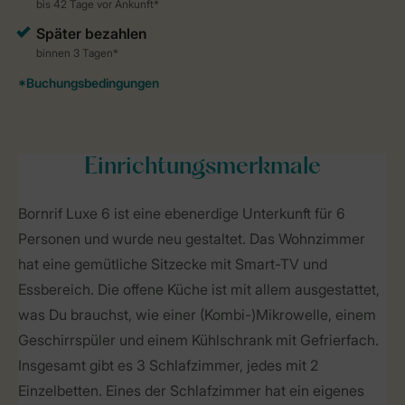
Einrichtungsmerkmale
Bornrif Luxe 6 ist eine ebenerdige Unterkunft für 6
Personen und wurde neu gestaltet. Das Wohnzimmer
hat eine gemütliche Sitzecke mit Smart-TV und
Essbereich. Die offene Küche ist mit allem ausgestattet,
was Du brauchst, wie einer (Kombi-)Mikrowelle, einem
Geschirrspüler und einem Kühlschrank mit Gefrierfach.
Insgesamt gibt es 3 Schlafzimmer, jedes mit 2
Einzelbetten. Eines der Schlafzimmer hat ein eigenes