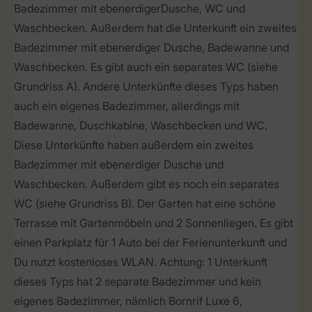
Badezimmer mit ebenerdigerDusche, WC und
Waschbecken. Außerdem hat die Unterkunft ein zweites
Badezimmer mit ebenerdiger Dusche, Badewanne und
Waschbecken. Es gibt auch ein separates WC (siehe
Grundriss A). Andere Unterkünfte dieses Typs haben
auch ein eigenes Badezimmer, allerdings mit
Badewanne, Duschkabine, Waschbecken und WC.
Diese Unterkünfte haben außerdem ein zweites
Badezimmer mit ebenerdiger Dusche und
Waschbecken. Außerdem gibt es noch ein separates
WC (siehe Grundriss B). Der Garten hat eine schöne
Terrasse mit Gartenmöbeln und 2 Sonnenliegen. Es gibt
einen Parkplatz für 1 Auto bei der Ferienunterkunft und
Du nutzt kostenloses WLAN. Achtung: 1 Unterkunft
dieses Typs hat 2 separate Badezimmer und kein
eigenes Badezimmer, nämlich Bornrif Luxe 6,