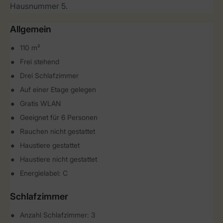
Hausnummer 5.
Allgemein
110 m²
Frei stehend
Drei Schlafzimmer
Auf einer Etage gelegen
Gratis WLAN
Geeignet für 6 Personen
Rauchen nicht gestattet
Haustiere gestattet
Haustiere nicht gestattet
Energielabel: C
Schlafzimmer
Anzahl Schlafzimmer: 3