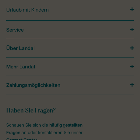
Urlaub mit Kindern
Service
Über Landal
Mehr Landal
Zahlungsmöglichkeiten
Haben Sie Fragen?
Schauen Sie sich die
häufig gestellten
Fragen
an oder kontaktieren Sie unser
Contact Center
.