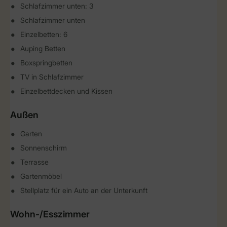
Schlafzimmer unten: 3
Schlafzimmer unten
Einzelbetten: 6
Auping Betten
Boxspringbetten
TV in Schlafzimmer
Einzelbettdecken und Kissen
Außen
Garten
Sonnenschirm
Terrasse
Gartenmöbel
Stellplatz für ein Auto an der Unterkunft
Wohn-/Esszimmer