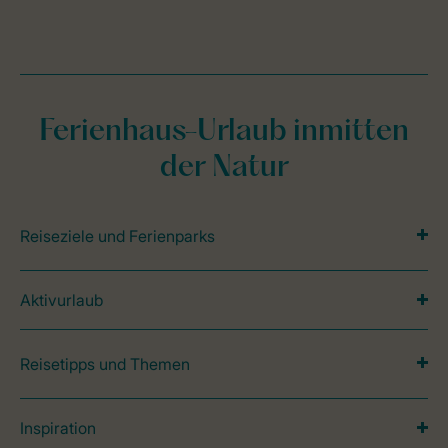
Ferienhaus-Urlaub inmitten
der Natur
Reiseziele und Ferienparks
Aktivurlaub
Reisetipps und Themen
Inspiration