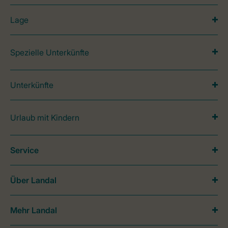
Lage
Spezielle Unterkünfte
Unterkünfte
Urlaub mit Kindern
Service
Über Landal
Mehr Landal