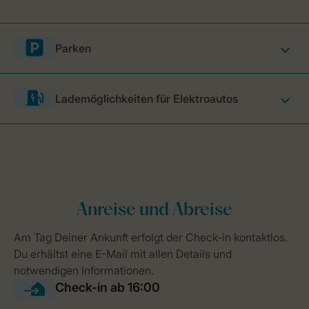
Parken
Lademöglichkeiten für Elektroautos