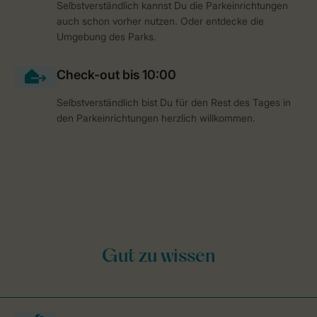
Selbstverständlich kannst Du die Parkeinrichtungen
auch schon vorher nutzen. Oder entdecke die
Umgebung des Parks.
Selbstverständlich bist Du für den Rest des Tages in
den Parkeinrichtungen herzlich willkommen.