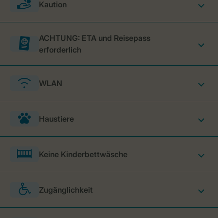
Kaution
ACHTUNG: ETA und Reisepass
erforderlich
WLAN
Haustiere
Keine Kinderbettwäsche
Zugänglichkeit