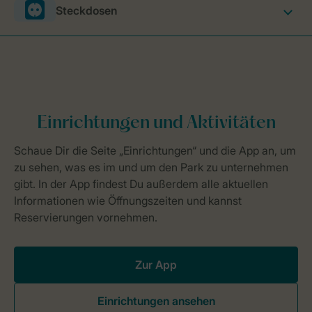
Steckdosen
Zur App
Einrichtungen ansehen