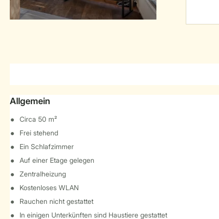
Allgemein
Circa 50 m²
Frei stehend
Ein Schlafzimmer
Auf einer Etage gelegen
Zentralheizung
Kostenloses WLAN
Rauchen nicht gestattet
In einigen Unterkünften sind Haustiere gestattet