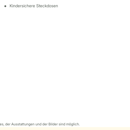
Kindersichere Steckdosen
s, der Ausstattungen und der Bilder sind möglich.