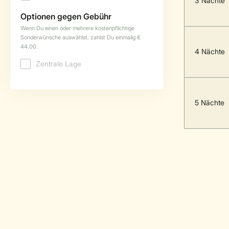
3 Nächte
4 Nächte
5 Nächte