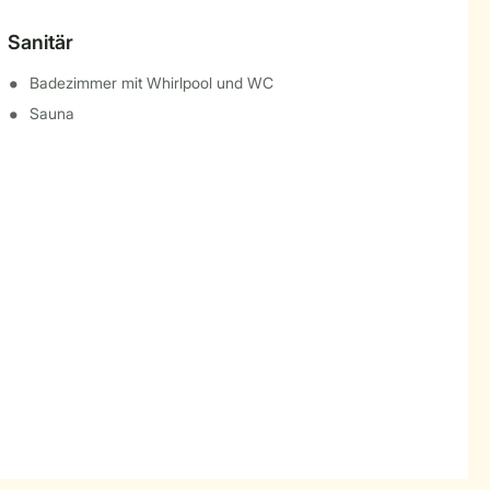
Sanitär
Badezimmer mit Whirlpool und WC
Sauna