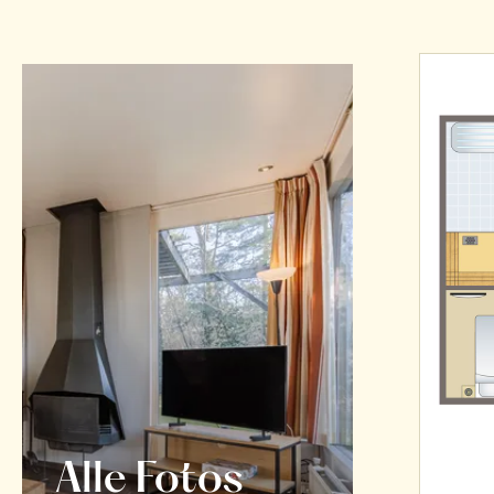
Alle Fotos