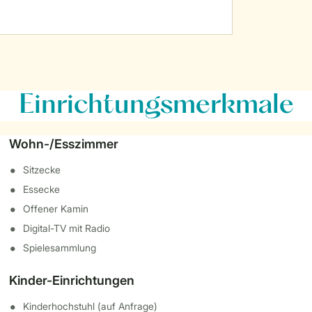
Einrichtungsmerkmale
Wohn-/Esszimmer
Sitzecke
Essecke
Offener Kamin
Digital-TV mit Radio
Spielesammlung
Kinder-Einrichtungen
Kinderhochstuhl (auf Anfrage)