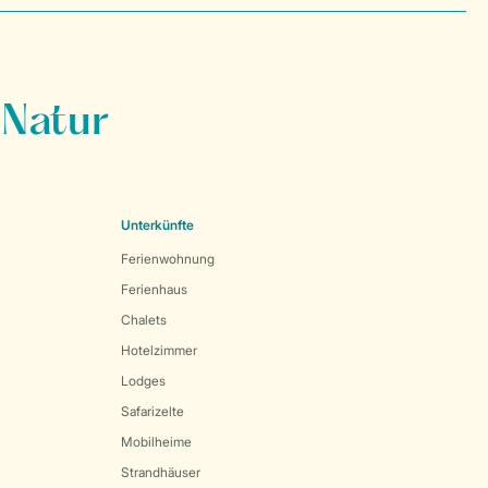
 Natur
Unterkünfte
Ferienwohnung
Ferienhaus
Chalets
Hotelzimmer
Lodges
Safarizelte
Mobilheime
Strandhäuser