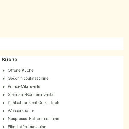
Küche
Offene Küche
Geschirrspülmaschine
Kombi-Mikrowelle
Standard-Kücheninventar
Kühlschrank mit Gefrierfach
Wasserkocher
Nespresso-Kaffeemaschine
Filterkaffeemaschine