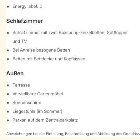
Energy label: D
Schlafzimmer
Schlafzimmer mit zwei Boxspring-Einzelbetten, Softtopper
und TV
Bei Anreise bezogene Betten
Betten mit Bettdecke und Kopfkissen
Außen
Terrasse
Verstellbare Gartenmöbel
Sonnenschirm
Liegestühle (im Sommer)
Parken auf dem Zentralparkplatz
Abweichungen bei der Einteilung, Beschreibung und Abbildung des Grundrisse