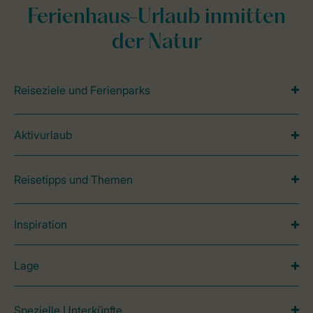
Ferienhaus-Urlaub inmitten
der Natur
Reiseziele und Ferienparks
Aktivurlaub
Reisetipps und Themen
Inspiration
Lage
Spezielle Unterkünfte