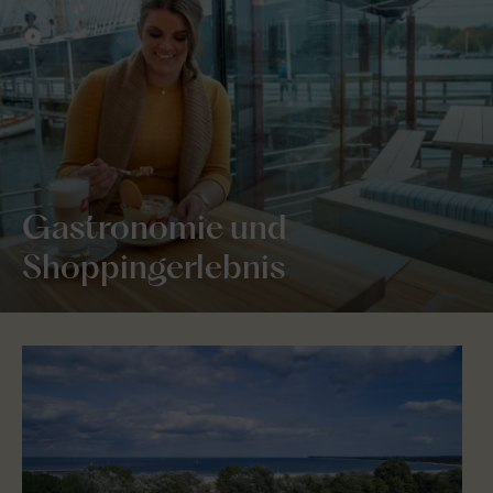
Gastronomie und
Shoppingerlebnis