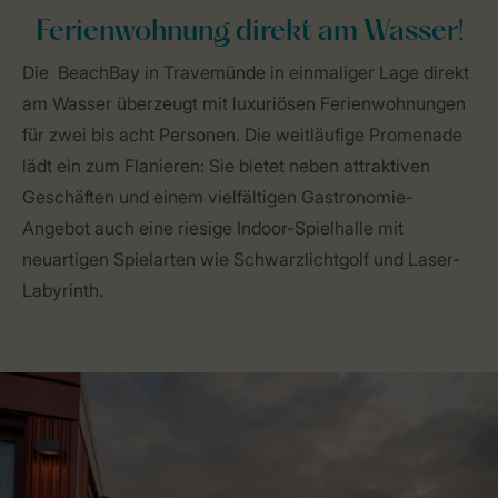
Ferienwohnung direkt am Wasser!
Die BeachBay in Travemünde in einmaliger Lage direkt
am Wasser überzeugt mit luxuriösen Ferienwohnungen
für zwei bis acht Personen. Die weitläufige Promenade
lädt ein zum Flanieren: Sie bietet neben attraktiven
Geschäften und einem vielfältigen Gastronomie-
Angebot auch eine riesige Indoor-Spielhalle mit
neuartigen Spielarten wie Schwarzlichtgolf und Laser-
Labyrinth.