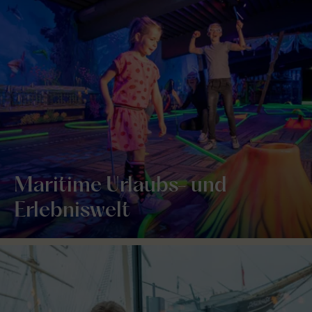
Maritime Urlaubs- und
Erlebniswelt