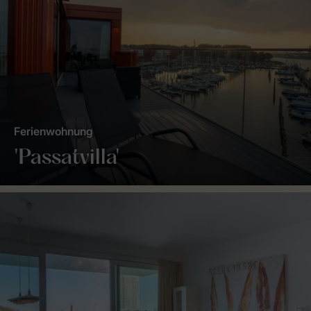
Ferienwohnung
'Passatvilla'