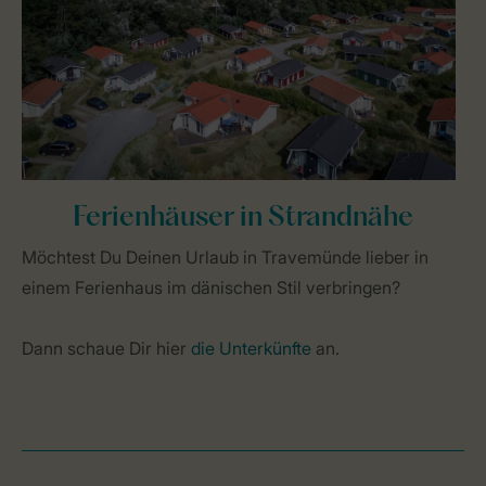
Ferienhäuser in Strandnähe
Möchtest Du Deinen Urlaub in Travemünde lieber in
einem Ferienhaus im dänischen Stil verbringen?
Dann schaue Dir hier
die Unterkünfte
an.