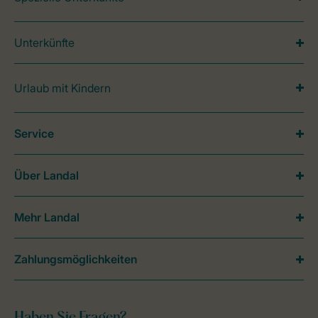
Unterkünfte
Urlaub mit Kindern
Service
Über Landal
Mehr Landal
Zahlungsmöglichkeiten