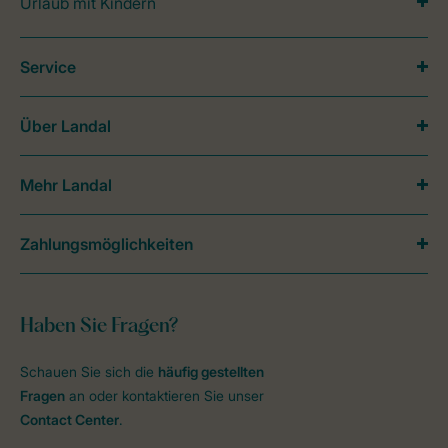
Urlaub mit Kindern
Service
Über Landal
Mehr Landal
Zahlungsmöglichkeiten
Haben Sie Fragen?
Schauen Sie sich die
häufig gestellten
Fragen
an oder kontaktieren Sie unser
Contact Center
.