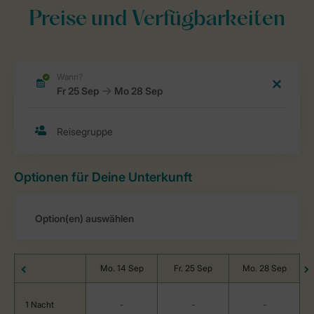
Preise und Verfügbarkeiten
Optionen für Deine Unterkunft
Mo. 14 Sep
Fr. 25 Sep
Mo. 28 Sep
1 Nacht
-
-
-