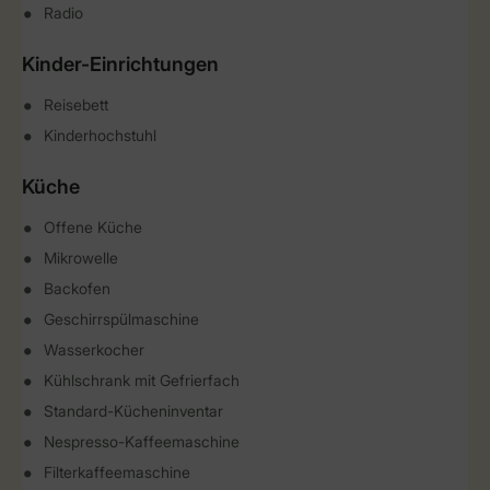
Radio
Kinder-Einrichtungen
Reisebett
Kinderhochstuhl
Küche
Offene Küche
Mikrowelle
Backofen
Geschirrspülmaschine
Wasserkocher
Kühlschrank mit Gefrierfach
Standard-Kücheninventar
Nespresso-Kaffeemaschine
Filterkaffeemaschine