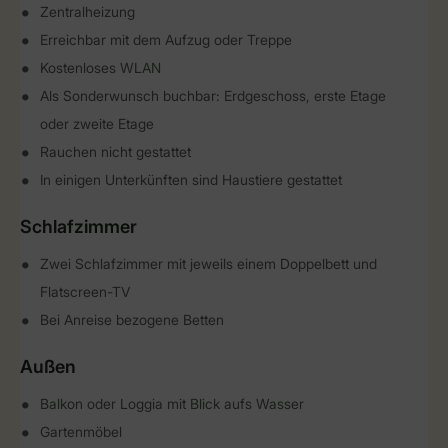
Zentralheizung
Erreichbar mit dem Aufzug oder Treppe
Kostenloses WLAN
Als Sonderwunsch buchbar: Erdgeschoss, erste Etage
oder zweite Etage
Rauchen nicht gestattet
In einigen Unterkünften sind Haustiere gestattet
Schlafzimmer
Zwei Schlafzimmer mit jeweils einem Doppelbett und
Flatscreen-TV
Bei Anreise bezogene Betten
Außen
Balkon oder Loggia mit Blick aufs Wasser
Gartenmöbel