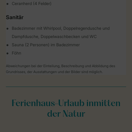
Ceranherd (4 Felder)
Sanitär
Badezimmer mit Whirlpool, Doppelregendusche und
Dampfdusche, Doppelwaschbecken und WC
Sauna (2 Personen) im Badezimmer
Föhn
Abweichungen bei der Einteilung, Beschreibung und Abbildung des
Grundrisses, der Ausstattungen und der Bilder sind möglich.
Ferienhaus-Urlaub inmitten
der Natur