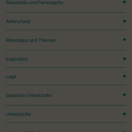
Reiseziele und Ferienparks
Aktivurlaub
Reisetipps und Themen
Inspiration
Lage
Spezielle Unterkünfte
Unterkünfte