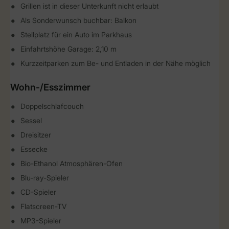
Grillen ist in dieser Unterkunft nicht erlaubt
Als Sonderwunsch buchbar: Balkon
Stellplatz für ein Auto im Parkhaus
Einfahrtshöhe Garage: 2,10 m
Kurzzeitparken zum Be- und Entladen in der Nähe möglich
Wohn-/Esszimmer
Doppelschlafcouch
Sessel
Dreisitzer
Essecke
Bio-Ethanol Atmosphären-Ofen
Blu-ray-Spieler
CD-Spieler
Flatscreen-TV
MP3-Spieler