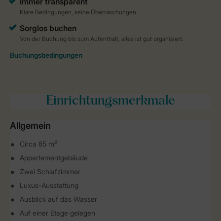
Einrichtungsmerkmale
Allgemein
Circa 85 m²
Appartementgebäude
Zwei Schlafzimmer
Luxus-Ausstattung
Ausblick auf das Wasser
Auf einer Etage gelegen