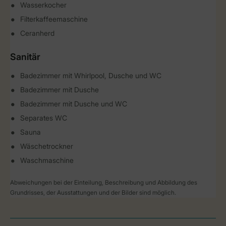
Wasserkocher
Filterkaffeemaschine
Ceranherd
Sanitär
Badezimmer mit Whirlpool, Dusche und WC
Badezimmer mit Dusche
Badezimmer mit Dusche und WC
Separates WC
Sauna
Wäschetrockner
Waschmaschine
Abweichungen bei der Einteilung, Beschreibung und Abbildung des
Grundrisses, der Ausstattungen und der Bilder sind möglich.