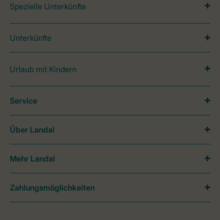
Spezielle Unterkünfte
Unterkünfte
Urlaub mit Kindern
Service
Über Landal
Mehr Landal
Zahlungsmöglichkeiten