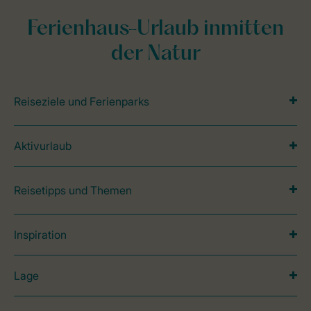
Ferienhaus-Urlaub inmitten
der Natur
Reiseziele und Ferienparks
Aktivurlaub
Reisetipps und Themen
Inspiration
Lage