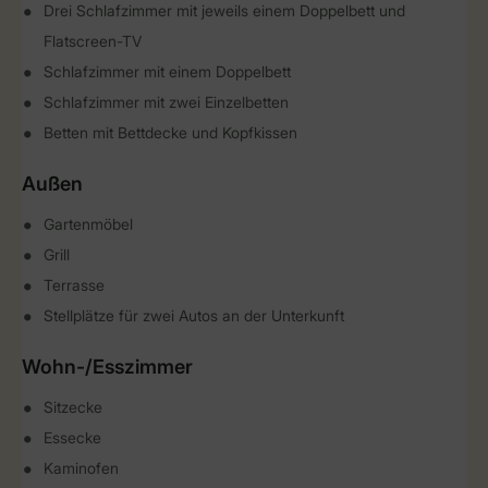
Drei Schlafzimmer mit jeweils einem Doppelbett und
Flatscreen-TV
Schlafzimmer mit einem Doppelbett
Schlafzimmer mit zwei Einzelbetten
Betten mit Bettdecke und Kopfkissen
Außen
Gartenmöbel
Grill
Terrasse
Stellplätze für zwei Autos an der Unterkunft
Wohn-/Esszimmer
Sitzecke
Essecke
Kaminofen