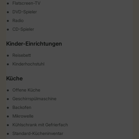
Flatscreen-TV
DVD-Spieler
Radio
CD-Spieler
Kinder-Einrichtungen
Reisebett
Kinderhochstuhl
Küche
Offene Küche
Geschirrspülmaschine
Backofen
Mikrowelle
Kühlschrank mit Gefrierfach
Standard-Kücheninventar