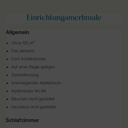
Einrichtungsmerkmale
Allgemein
Circa 120 m²
Frei stehend
Fünf Schlafzimmer
Auf einer Etage gelegen
Zentralheizung
Innenliegender Abstellraum
Kostenloses WLAN
Rauchen nicht gestattet
Haustiere nicht gestattet
Schlafzimmer