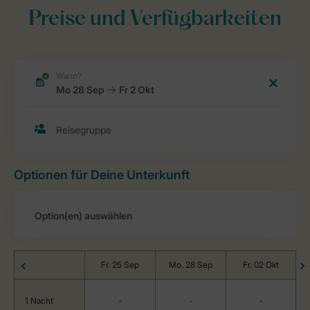
Preise und Verfügbarkeiten
Optionen für Deine Unterkunft
Fr. 25 Sep
Mo. 28 Sep
Fr. 02 Okt
1 Nacht
-
-
-