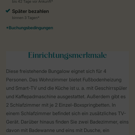
Einrichtungsmerkmale
Diese freistehende Bungalow eignet sich für 4
Personen. Das Wohnzimmer bietet Fußbodenheizung
und Smart-TV und die Küche ist u. a. mit Geschirrspüler
und Kaffepadmaschine ausgestattet. Außerdem gibt es
2 Schlafzimmer mit je 2 Einzel-Boxspringbetten. In
einem Schlafzimmer befindet sich ein zusätzliches TV-
Gerät. Darüber hinaus finden Sie zwei Badezimmer, eins
davon mit Badewanne und eins mit Dusche, ein