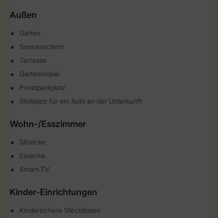
Außen
Garten
Sonnenschirm
Terrasse
Gartenmöbel
Privatparkplatz
Stellplatz für ein Auto an der Unterkunft
Wohn-/Esszimmer
Sitzecke
Essecke
Smart-TV
Kinder-Einrichtungen
Kindersichere Steckdosen