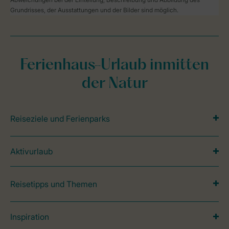
Grundrisses, der Ausstattungen und der Bilder sind möglich.
Ferienhaus-Urlaub inmitten
der Natur
Reiseziele und Ferienparks
Aktivurlaub
Reisetipps und Themen
Inspiration