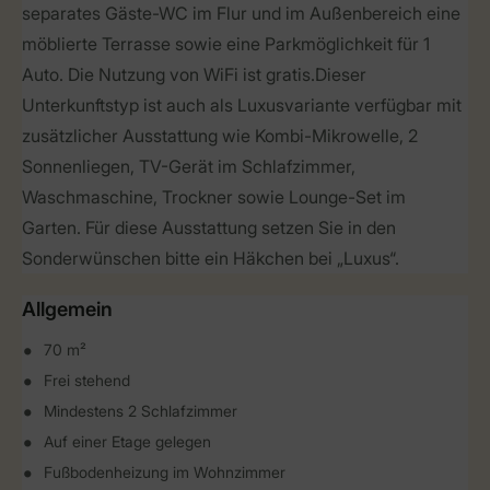
separates Gäste-WC im Flur und im Außenbereich eine
möblierte Terrasse sowie eine Parkmöglichkeit für 1
Auto. Die Nutzung von WiFi ist gratis.Dieser
Unterkunftstyp ist auch als Luxusvariante verfügbar mit
zusätzlicher Ausstattung wie Kombi-Mikrowelle, 2
Sonnenliegen, TV-Gerät im Schlafzimmer,
Waschmaschine, Trockner sowie Lounge-Set im
Garten. Für diese Ausstattung setzen Sie in den
Sonderwünschen bitte ein Häkchen bei „Luxus“.
Allgemein
70 m²
Frei stehend
Mindestens 2 Schlafzimmer
Auf einer Etage gelegen
Fußbodenheizung im Wohnzimmer