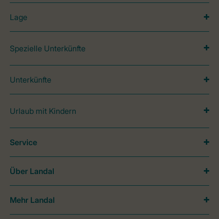
Lage
Spezielle Unterkünfte
Unterkünfte
Urlaub mit Kindern
Service
Über Landal
Mehr Landal