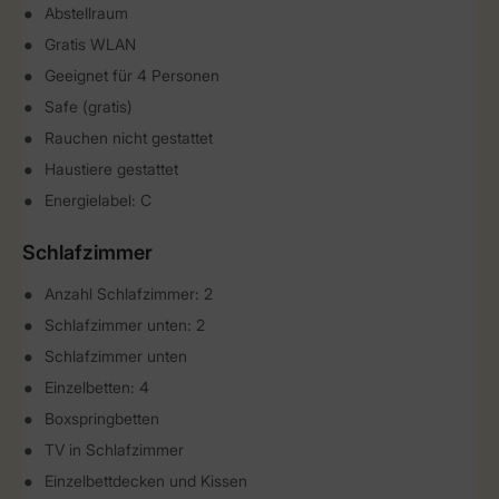
Abstellraum
Gratis WLAN
Geeignet für 4 Personen
Safe (gratis)
Rauchen nicht gestattet
Haustiere gestattet
Energielabel: C
Schlafzimmer
Anzahl Schlafzimmer: 2
Schlafzimmer unten: 2
Schlafzimmer unten
Einzelbetten: 4
Boxspringbetten
TV in Schlafzimmer
Einzelbettdecken und Kissen