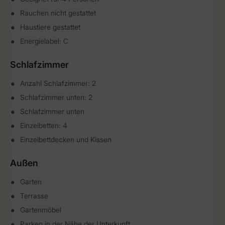
Rauchen nicht gestattet
Haustiere gestattet
Energielabel: C
Schlafzimmer
Anzahl Schlafzimmer: 2
Schlafzimmer unten: 2
Schlafzimmer unten
Einzelbetten: 4
Einzelbettdecken und Kissen
Außen
Garten
Terrasse
Gartenmöbel
Parken in der Nähe der Unterkunft