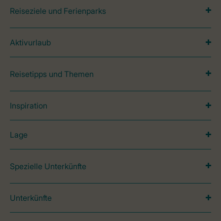
Reiseziele und Ferienparks
Aktivurlaub
Reisetipps und Themen
Inspiration
Lage
Spezielle Unterkünfte
Unterkünfte