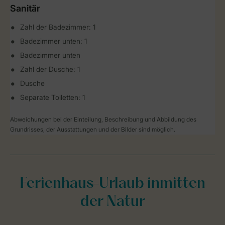
Sanitär
Zahl der Badezimmer: 1
Badezimmer unten: 1
Badezimmer unten
Zahl der Dusche: 1
Dusche
Separate Toiletten: 1
Abweichungen bei der Einteilung, Beschreibung und Abbildung des
Grundrisses, der Ausstattungen und der Bilder sind möglich.
Ferienhaus-Urlaub inmitten
der Natur