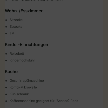
Wohn-/Esszimmer
Sitzecke
Essecke
TV
Kinder-Einrichtungen
Reisebett
Kinderhochstuhl
Küche
Geschirrspülmaschine
Kombi-Mikrowelle
Kühlschrank
Kaffeemaschine geeignet für (Senseo) Pads