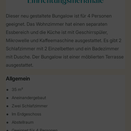
Einrichtungsmerkmale
Dieser neu gestaltete Bungalow ist für 4 Personen
geeignet. Das Wohnzimmer hat einen separaten
Essbereich und die Küche ist mit Geschirrspüler,
Mikrowelle und Kaffeemaschine ausgestattet. Es gibt 2
Schlafzimmer mit 2 Einzelbetten und ein Badezimmer
mit Dusche. Der Bungalow ist einer möblierten Terrasse
ausgestattet.
Allgemein
35 m²
Aneinandergebaut
Zwei Schlafzimmer
Im Erdgeschoss
Abstellraum
Geeignet für 4 Personen