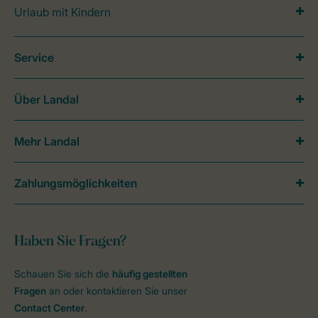
Urlaub mit Kindern
Service
Über Landal
Mehr Landal
Zahlungsmöglichkeiten
Haben Sie Fragen?
Schauen Sie sich die
häufig gestellten
Fragen
an oder kontaktieren Sie unser
Contact Center
.