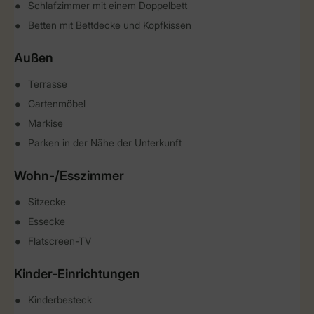
Schlafzimmer mit einem Doppelbett
Betten mit Bettdecke und Kopfkissen
Außen
Terrasse
Gartenmöbel
Markise
Parken in der Nähe der Unterkunft
Wohn-/Esszimmer
Sitzecke
Essecke
Flatscreen-TV
Kinder-Einrichtungen
Kinderbesteck