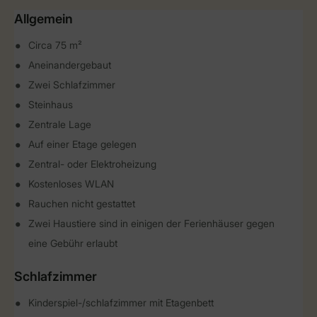
Allgemein
Circa 75 m²
Aneinandergebaut
Zwei Schlafzimmer
Steinhaus
Zentrale Lage
Auf einer Etage gelegen
Zentral- oder Elektroheizung
Kostenloses WLAN
Rauchen nicht gestattet
Zwei Haustiere sind in einigen der Ferienhäuser gegen
eine Gebühr erlaubt
Schlafzimmer
Kinderspiel-/schlafzimmer mit Etagenbett