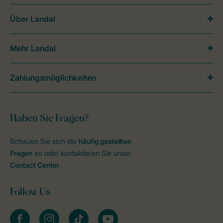
Über Landal
Mehr Landal
Zahlungsmöglichkeiten
Haben Sie Fragen?
Schauen Sie sich die
häufig gestellten
Fragen
an oder kontaktieren Sie unser
Contact Center
.
Follow Us
facebook
instagram
tiktok
youtube