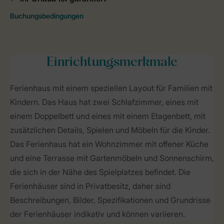
Einrichtungsmerkmale
Ferienhaus mit einem speziellen Layout für Familien mit
Kindern. Das Haus hat zwei Schlafzimmer, eines mit
einem Doppelbett und eines mit einem Etagenbett, mit
zusätzlichen Details, Spielen und Möbeln für die Kinder.
Das Ferienhaus hat ein Wohnzimmer mit offener Küche
und eine Terrasse mit Gartenmöbeln und Sonnenschirm,
die sich in der Nähe des Spielplatzes befindet. Die
Ferienhäuser sind in Privatbesitz, daher sind
Beschreibungen, Bilder, Spezifikationen und Grundrisse
der Ferienhäuser indikativ und können variieren.