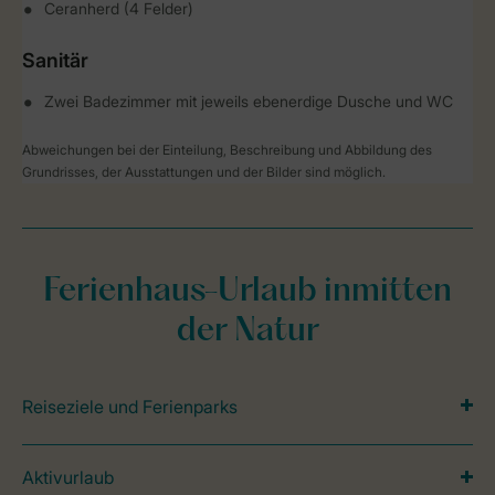
Ceranherd (4 Felder)
Sanitär
Zwei Badezimmer mit jeweils ebenerdige Dusche und WC
Abweichungen bei der Einteilung, Beschreibung und Abbildung des
Grundrisses, der Ausstattungen und der Bilder sind möglich.
Ferienhaus-Urlaub inmitten
der Natur
Reiseziele und Ferienparks
Aktivurlaub