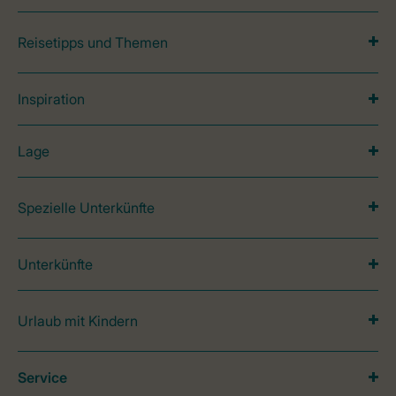
Reisetipps und Themen
Inspiration
Lage
Spezielle Unterkünfte
Unterkünfte
Urlaub mit Kindern
Service