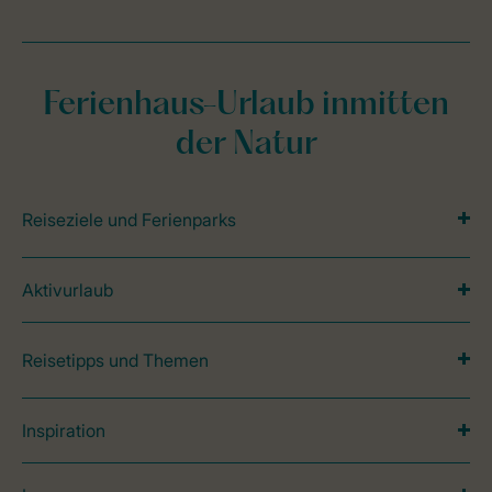
Ferienhaus-Urlaub inmitten
der Natur
Reiseziele und Ferienparks
Aktivurlaub
Reisetipps und Themen
Inspiration