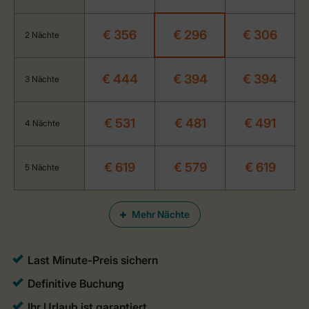
€ 356
€ 296
€ 306
2 Nächte
€ 444
€ 394
€ 394
3 Nächte
€ 531
€ 481
€ 491
4 Nächte
€ 619
€ 579
€ 619
5 Nächte
Mehr Nächte