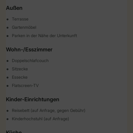
Außen
Terrasse
Gartenmöbel
Parken in der Nähe der Unterkunft
Wohn-/Esszimmer
Doppelschlafcouch
Sitzecke
Essecke
Flatscreen-TV
Kinder-Einrichtungen
Reisebett (auf Anfrage, gegen Gebühr)
Kinderhochstuhl (auf Anfrage)
Küche