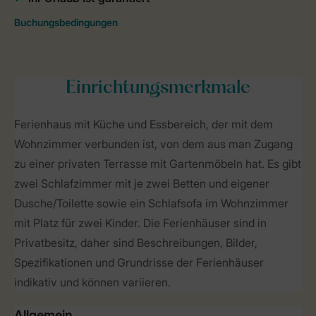
Einrichtungsmerkmale
Ferienhaus mit Küche und Essbereich, der mit dem
Wohnzimmer verbunden ist, von dem aus man Zugang
zu einer privaten Terrasse mit Gartenmöbeln hat. Es gibt
zwei Schlafzimmer mit je zwei Betten und eigener
Dusche/Toilette sowie ein Schlafsofa im Wohnzimmer
mit Platz für zwei Kinder. Die Ferienhäuser sind in
Privatbesitz, daher sind Beschreibungen, Bilder,
Spezifikationen und Grundrisse der Ferienhäuser
indikativ und können variieren.
Allgemein