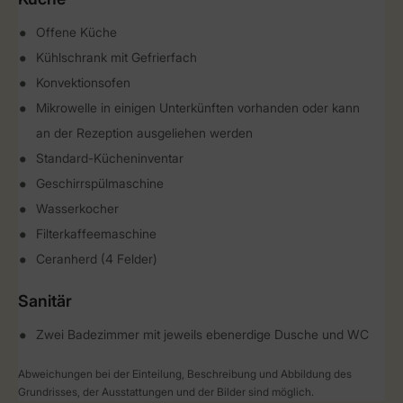
Offene Küche
Kühlschrank mit Gefrierfach
Konvektionsofen
Mikrowelle in einigen Unterkünften vorhanden oder kann
an der Rezeption ausgeliehen werden
Standard-Kücheninventar
Geschirrspülmaschine
Wasserkocher
Filterkaffeemaschine
Ceranherd (4 Felder)
Sanitär
Zwei Badezimmer mit jeweils ebenerdige Dusche und WC
Abweichungen bei der Einteilung, Beschreibung und Abbildung des
Grundrisses, der Ausstattungen und der Bilder sind möglich.