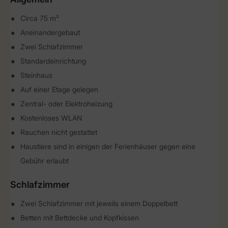
Circa 75 m²
Aneinandergebaut
Zwei Schlafzimmer
Standardeinrichtung
Steinhaus
Auf einer Etage gelegen
Zentral- oder Elektroheizung
Kostenloses WLAN
Rauchen nicht gestattet
Haustiere sind in einigen der Ferienhäuser gegen eine
Gebühr erlaubt
Schlafzimmer
Zwei Schlafzimmer mit jeweils einem Doppelbett
Betten mit Bettdecke und Kopfkissen