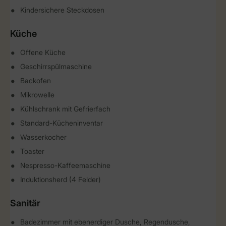
Kindersichere Steckdosen
Küche
Offene Küche
Geschirrspülmaschine
Backofen
Mikrowelle
Kühlschrank mit Gefrierfach
Standard-Kücheninventar
Wasserkocher
Toaster
Nespresso-Kaffeemaschine
Induktionsherd (4 Felder)
Sanitär
Badezimmer mit ebenerdiger Dusche, Regendusche,