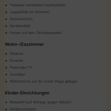
Teilweise verstellbare Gartenmöbel
Liegestühle (im Sommer)
Sonnenschirm
Gartenmöbel
Parken auf dem Zentralparkplatz
Wohn-/Esszimmer
Sitzecke
Essecke
Flatscreen-TV
Soundbar
Wohnzimmer auf der ersten Etage gelegen
Kinder-Einrichtungen
Reisebett (auf Anfrage, gegen Gebühr)
Kinderhochstuhl