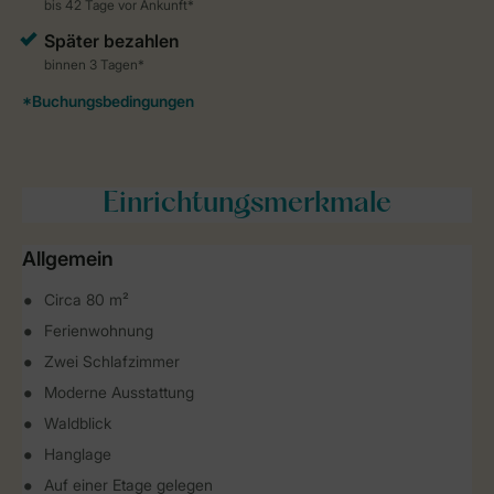
Einrichtungsmerkmale
Allgemein
Circa 80 m²
Ferienwohnung
Zwei Schlafzimmer
Moderne Ausstattung
Waldblick
Hanglage
Auf einer Etage gelegen