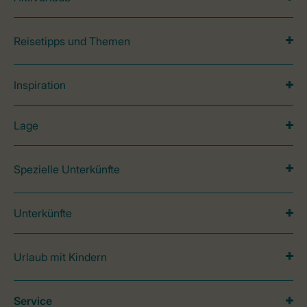
Reisetipps und Themen
Inspiration
Lage
Spezielle Unterkünfte
Unterkünfte
Urlaub mit Kindern
Service