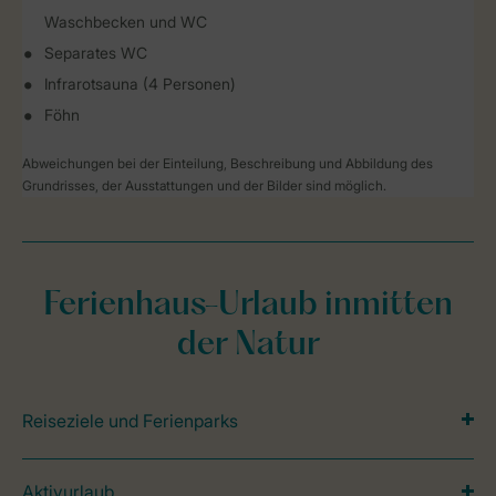
Waschbecken und WC
Separates WC
Infrarotsauna (4 Personen)
Föhn
Abweichungen bei der Einteilung, Beschreibung und Abbildung des
Grundrisses, der Ausstattungen und der Bilder sind möglich.
Ferienhaus-Urlaub inmitten
der Natur
Reiseziele und Ferienparks
Aktivurlaub