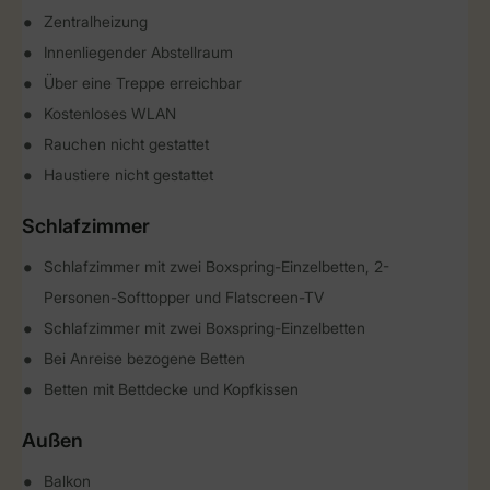
Zentralheizung
Innenliegender Abstellraum
Über eine Treppe erreichbar
Kostenloses WLAN
Rauchen nicht gestattet
Haustiere nicht gestattet
Schlafzimmer
Schlafzimmer mit zwei Boxspring-Einzelbetten, 2-
Personen-Softtopper und Flatscreen-TV
Schlafzimmer mit zwei Boxspring-Einzelbetten
Bei Anreise bezogene Betten
Betten mit Bettdecke und Kopfkissen
Außen
Balkon