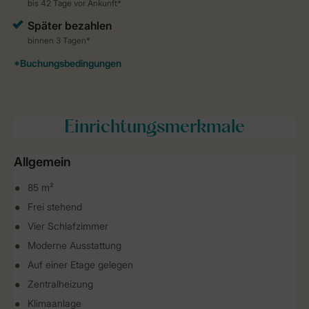
Einrichtungsmerkmale
Allgemein
85 m²
Frei stehend
Vier Schlafzimmer
Moderne Ausstattung
Auf einer Etage gelegen
Zentralheizung
Klimaanlage