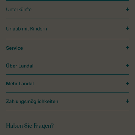
Unterkünfte
Urlaub mit Kindern
Service
Über Landal
Mehr Landal
Zahlungsmöglichkeiten
Haben Sie Fragen?