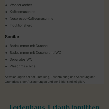
Wasserkocher
Kaffeemaschine
Nespresso-Kaffeemaschine
Induktionsherd
Sanitär
Badezimmer mit Dusche
Badezimmer mit Dusche und WC
Separates WC
Waschmaschine
Abweichungen bei der Einteilung, Beschreibung und Abbildung des
Grundrisses, der Ausstattungen und der Bilder sind möglich.
Ferienhaus-Urlaub inmitten