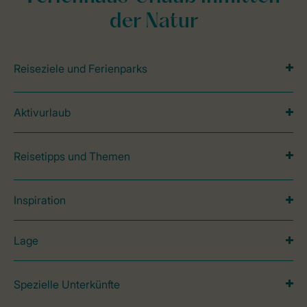
der Natur
Reiseziele und Ferienparks
Aktivurlaub
Reisetipps und Themen
Inspiration
Lage
Spezielle Unterkünfte