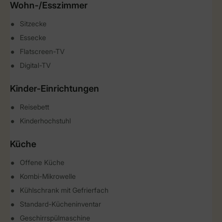
Wohn-/Esszimmer
Sitzecke
Essecke
Flatscreen-TV
Digital-TV
Kinder-Einrichtungen
Reisebett
Kinderhochstuhl
Küche
Offene Küche
Kombi-Mikrowelle
Kühlschrank mit Gefrierfach
Standard-Kücheninventar
Geschirrspülmaschine