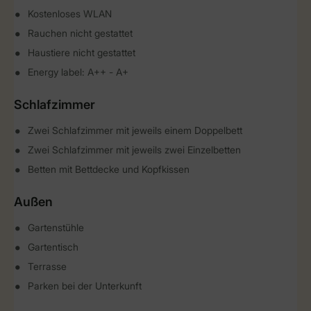
Kostenloses WLAN
Rauchen nicht gestattet
Haustiere nicht gestattet
Energy label: A++ - A+
Schlafzimmer
Zwei Schlafzimmer mit jeweils einem Doppelbett
Zwei Schlafzimmer mit jeweils zwei Einzelbetten
Betten mit Bettdecke und Kopfkissen
Außen
Gartenstühle
Gartentisch
Terrasse
Parken bei der Unterkunft