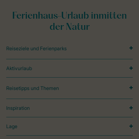
Ferienhaus-Urlaub inmitten
der Natur
Reiseziele und Ferienparks
Aktivurlaub
Reisetipps und Themen
Inspiration
Lage