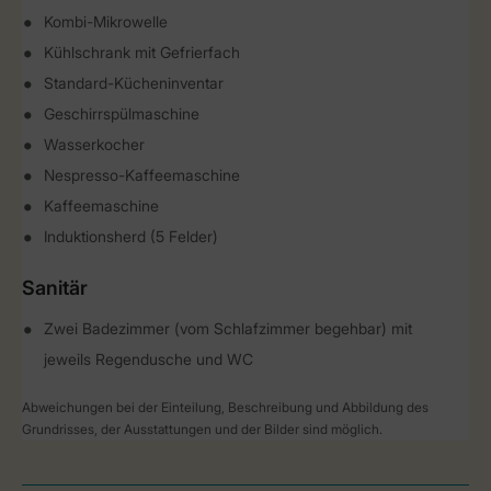
Kombi-Mikrowelle
Kühlschrank mit Gefrierfach
Standard-Kücheninventar
Geschirrspülmaschine
Wasserkocher
Nespresso-Kaffeemaschine
Kaffeemaschine
Induktionsherd (5 Felder)
Sanitär
Zwei Badezimmer (vom Schlafzimmer begehbar) mit
jeweils Regendusche und WC
Abweichungen bei der Einteilung, Beschreibung und Abbildung des
Grundrisses, der Ausstattungen und der Bilder sind möglich.