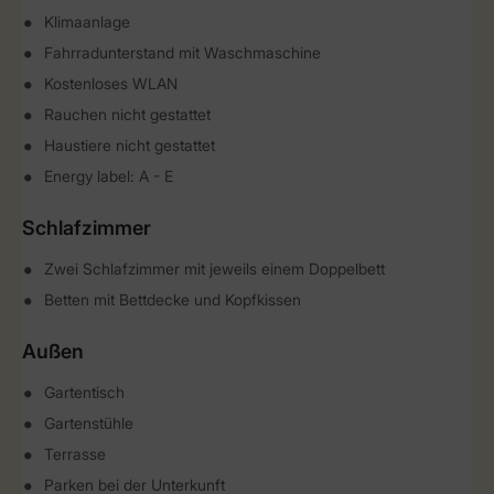
Klimaanlage
Fahrradunterstand mit Waschmaschine
Kostenloses WLAN
Rauchen nicht gestattet
Haustiere nicht gestattet
Energy label: A - E
Schlafzimmer
Zwei Schlafzimmer mit jeweils einem Doppelbett
Betten mit Bettdecke und Kopfkissen
Außen
Gartentisch
Gartenstühle
Terrasse
Parken bei der Unterkunft