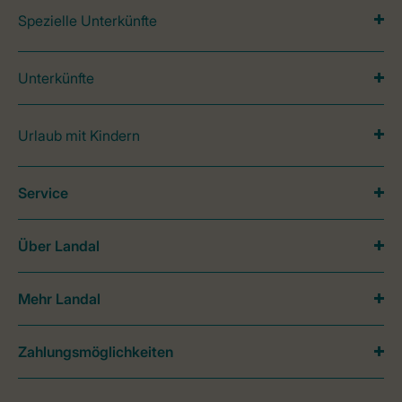
Spezielle Unterkünfte
Unterkünfte
Urlaub mit Kindern
Service
Über Landal
Mehr Landal
Zahlungsmöglichkeiten