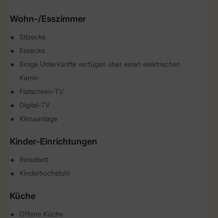
Wohn-/Esszimmer
Sitzecke
Essecke
Einige Unterkünfte verfügen über einen elektrischen
Kamin
Flatscreen-TV
Digital-TV
Klimaanlage
Kinder-Einrichtungen
Reisebett
Kinderhochstuhl
Küche
Offene Küche