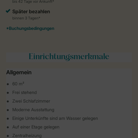
Einrichtungsmerkmale
Allgemein
60 m²
Frei stehend
Zwei Schlafzimmer
Moderne Ausstattung
Einige Unterkünfte sind am Wasser gelegen
Auf einer Etage gelegen
Zentralheizung