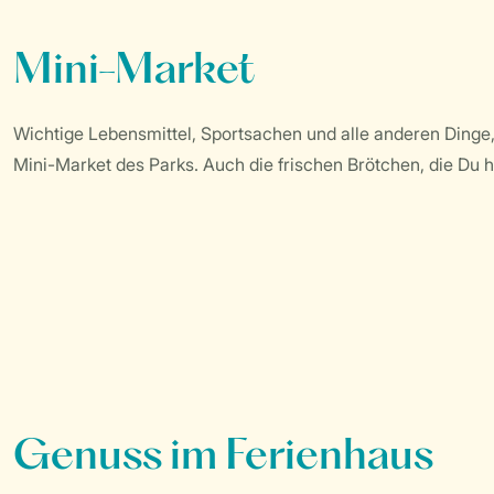
Mini-Market
Wichtige Lebensmittel, Sportsachen und alle anderen Dinge,
Mini-Market des Parks. Auch die frischen Brötchen, die Du h
Genuss im Ferienhaus