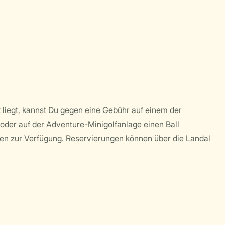
 liegt, kannst Du gegen eine Gebühr auf einem der
e oder auf der Adventure-Minigolfanlage einen Ball
en zur Verfügung. Reservierungen können über die Landal