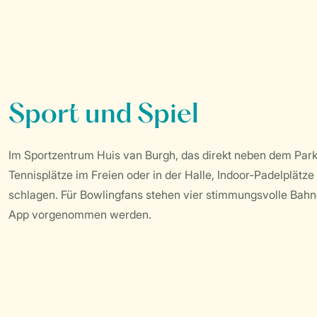
Sport und Spiel
Im Sportzentrum Huis van Burgh, das direkt neben dem Park
Tennisplätze im Freien oder in der Halle, Indoor-Padelplätz
schlagen. Für Bowlingfans stehen vier stimmungsvolle Bahn
App vorgenommen werden.