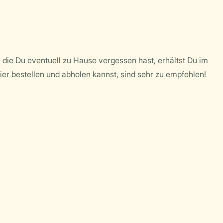
 die Du eventuell zu Hause vergessen hast, erhältst Du im
ier bestellen und abholen kannst, sind sehr zu empfehlen!