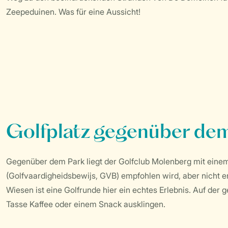
Zeepeduinen. Was für eine Aussicht!
Golfplatz gegenüber de
Gegenüber dem Park liegt der Golfclub Molenberg mit einem 
(Golfvaardigheidsbewijs, GVB) empfohlen wird, aber nicht er
Wiesen ist eine Golfrunde hier ein echtes Erlebnis. Auf der 
Tasse Kaffee oder einem Snack ausklingen.