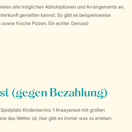
ieten alle möglichen Abholoptionen und Arrangements an,
terkunft genießen kannst. So gibt es beispielsweise
sowie frische Pizzen. Ein echter Genuss!
est (gegen Bezahlung)
-Spielplatz Kinderkermis 't Kraayenest mit großen
e das Wetter ist, hier gibt es immer was zu erleben.