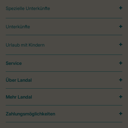
Spezielle Unterkünfte
Unterkünfte
Urlaub mit Kindern
Service
Über Landal
Mehr Landal
Zahlungsmöglichkeiten