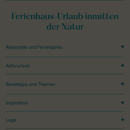
Ferienhaus-Urlaub inmitten
der Natur
Reiseziele und Ferienparks
Aktivurlaub
Reisetipps und Themen
Inspiration
Lage