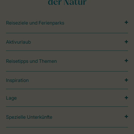
der Natur
Reiseziele und Ferienparks
Aktivurlaub
Reisetipps und Themen
Inspiration
Lage
Spezielle Unterkünfte