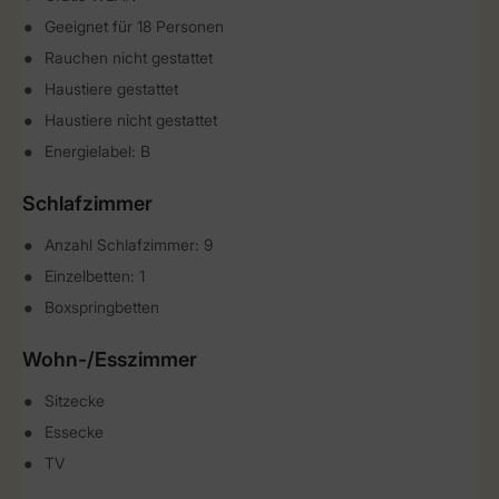
Geeignet für 18 Personen
Rauchen nicht gestattet
Haustiere gestattet
Haustiere nicht gestattet
Energielabel: B
Schlafzimmer
Anzahl Schlafzimmer: 9
Einzelbetten: 1
Boxspringbetten
Wohn-/Esszimmer
Sitzecke
Essecke
TV