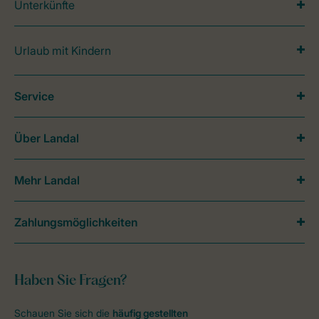
Unterkünfte
Urlaub mit Kindern
Service
Über Landal
Mehr Landal
Zahlungsmöglichkeiten
Haben Sie Fragen?
Schauen Sie sich die
häufig gestellten