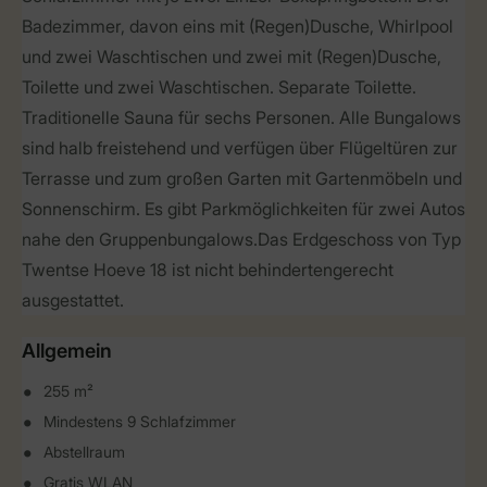
Badezimmer, davon eins mit (Regen)Dusche, Whirlpool
und zwei Waschtischen und zwei mit (Regen)Dusche,
Toilette und zwei Waschtischen. Separate Toilette.
Traditionelle Sauna für sechs Personen. Alle Bungalows
sind halb freistehend und verfügen über Flügeltüren zur
Terrasse und zum großen Garten mit Gartenmöbeln und
Sonnenschirm. Es gibt Parkmöglichkeiten für zwei Autos
nahe den Gruppenbungalows.Das Erdgeschoss von Typ
Twentse Hoeve 18 ist nicht behindertengerecht
ausgestattet.
Allgemein
255 m²
Mindestens 9 Schlafzimmer
Abstellraum
Gratis WLAN