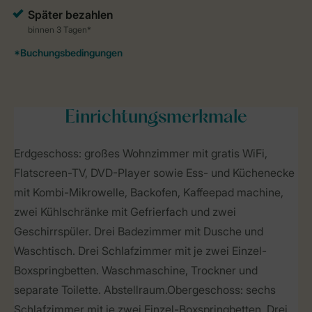
Einrichtungsmerkmale
Erdgeschoss: großes Wohnzimmer mit gratis WiFi,
Flatscreen-TV, DVD-Player sowie Ess- und Küchenecke
mit Kombi-Mikrowelle, Backofen, Kaffeepad machine,
zwei Kühlschränke mit Gefrierfach und zwei
Geschirrspüler. Drei Badezimmer mit Dusche und
Waschtisch. Drei Schlafzimmer mit je zwei Einzel-
Boxspringbetten. Waschmaschine, Trockner und
separate Toilette. Abstellraum.Obergeschoss: sechs
Schlafzimmer mit je zwei Einzel-Boxspringbetten. Drei