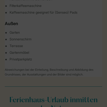
Filterkaffeemaschine
Kaffeemaschine geeignet für (Senseo) Pads
Außen
Garten
Sonnenschirm
Terrasse
Gartenmöbel
Privatparkplatz
Abweichungen bei der Einteilung, Beschreibung und Abbildung des
Grundrisses, der Ausstattungen und der Bilder sind möglich.
Ferienhaus-Urlaub inmitten