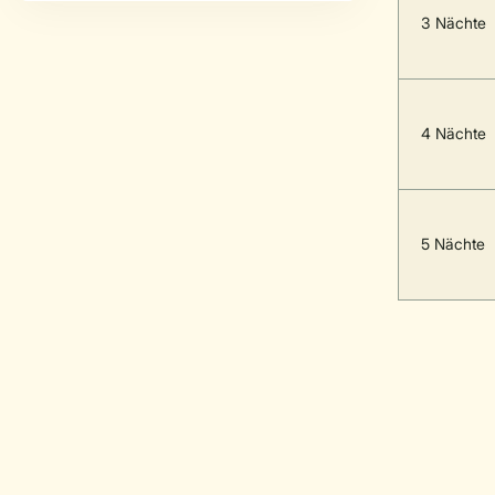
3 Nächte
4 Nächte
5 Nächte