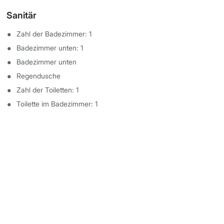
Sanitär
Zahl der Badezimmer: 1
Badezimmer unten: 1
Badezimmer unten
Regendusche
Zahl der Toiletten: 1
Toilette im Badezimmer: 1