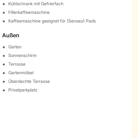
Kühlschrank mit Gefrierfach
Filterkaffeemaschine
Kaffeemaschine geeignet für (Senseo) Pads
Außen
Garten
Sonnenschirm
Terrasse
Gartenmöbel
Überdachte Terrasse
Privatparkplatz