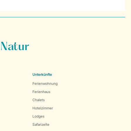
 Natur
Unterkünfte
Ferienwohnung
Ferienhaus
Chalets
Hotelzimmer
Lodges
Safarizelte