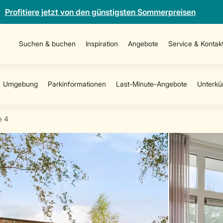
Profitiere jetzt von den günstigsten Sommerpreisen
Suchen & buchen
Inspiration
Angebote
Service & Kontak
e 4