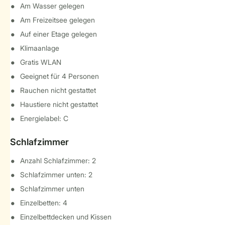
Am Wasser gelegen
Am Freizeitsee gelegen
Auf einer Etage gelegen
Klimaanlage
Gratis WLAN
Geeignet für 4 Personen
Rauchen nicht gestattet
Haustiere nicht gestattet
Energielabel: C
Schlafzimmer
Anzahl Schlafzimmer: 2
Schlafzimmer unten: 2
Schlafzimmer unten
Einzelbetten: 4
Einzelbettdecken und Kissen