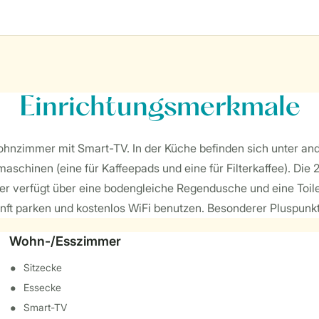
Einrichtungsmerkmale
ohnzimmer mit Smart-TV. In der Küche befinden sich unter a
schinen (eine für Kaffeepads und eine für Filterkaffee). Die 2
 verfügt über eine bodengleiche Regendusche und eine Toilet
nft parken und kostenlos WiFi benutzen. Besonderer Pluspunkt
Wohn-/Esszimmer
Sitzecke
Essecke
Smart-TV