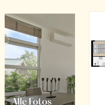
Alle Fotos