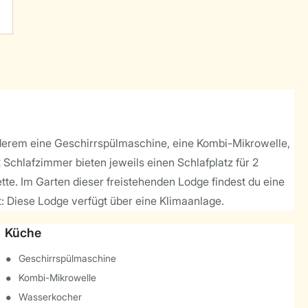
nderem eine Geschirrspülmaschine, eine Kombi-Mikrowelle,
 Schlafzimmer bieten jeweils einen Schlafplatz für 2
te. Im Garten dieser freistehenden Lodge findest du eine
: Diese Lodge verfügt über eine Klimaanlage.
Küche
Geschirrspülmaschine
Kombi-Mikrowelle
Wasserkocher