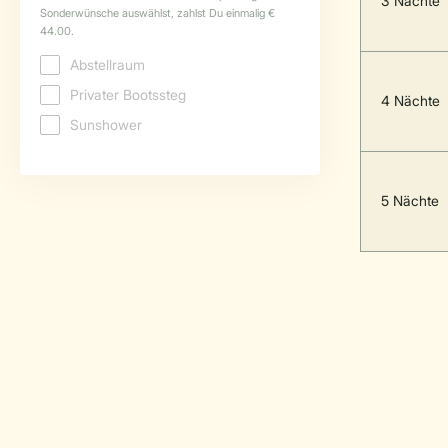
3 Nächte
4 Nächte
5 Nächte